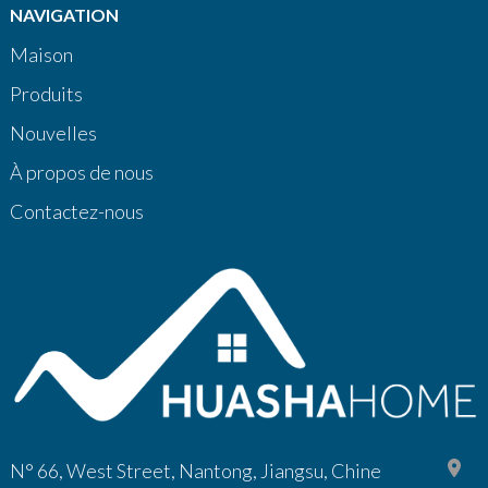
NAVIGATION
Maison
Produits
Nouvelles
À propos de nous
Contactez-nous
N° 66, West Street, Nantong, Jiangsu, Chine