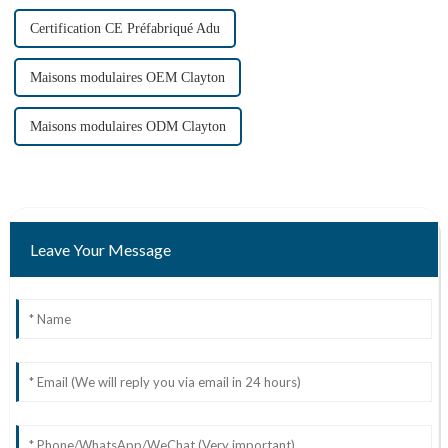
Certification CE Préfabriqué Adu
Maisons modulaires OEM Clayton
Maisons modulaires ODM Clayton
Leave Your Message