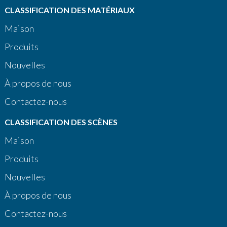
CLASSIFICATION DES MATÉRIAUX
Maison
Produits
Nouvelles
À propos de nous
Contactez-nous
CLASSIFICATION DES SCÈNES
Maison
Produits
Nouvelles
À propos de nous
Contactez-nous