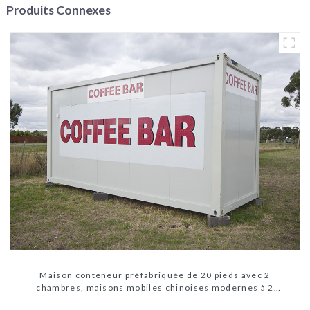
Produits Connexes
Maison conteneur préfabriquée de 20 pieds avec 2
chambres, maisons mobiles chinoises modernes à 2
chambres