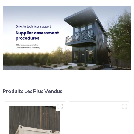
Produits Les Plus Vendus