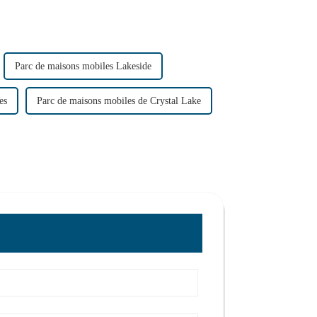
Parc de maisons mobiles Lakeside
es
Parc de maisons mobiles de Crystal Lake