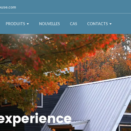
ouse.com
PRODUITS
NOUVELLES
CAS
CONTACTS