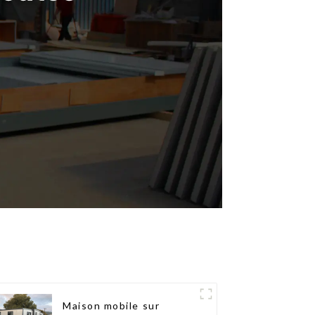
Maison mobile sur