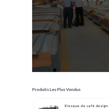
Produits Les Plus Vendus
Kiosque de café design