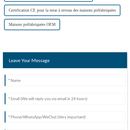
Certification CE pour la mise à niveau des maisons préfabriquées
Maisons préfabriquées OEM
Leave Your Message