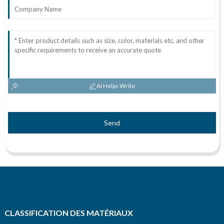
AI Helps Write
Send
CLASSIFICATION DES MATÉRIAUX