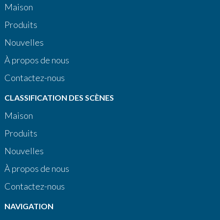
Maison
Produits
Nouvelles
À propos de nous
Contactez-nous
CLASSIFICATION DES SCÈNES
Maison
Produits
Nouvelles
À propos de nous
Contactez-nous
NAVIGATION