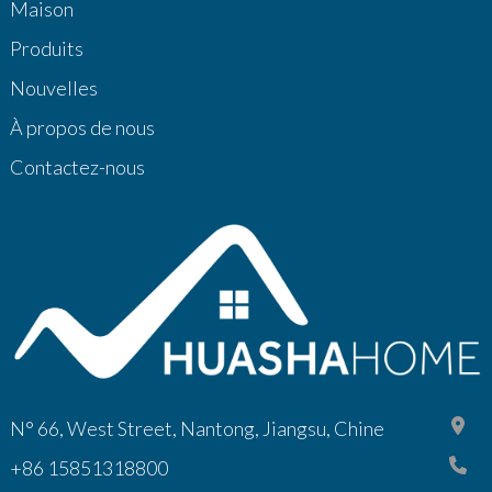
Maison
Produits
Nouvelles
À propos de nous
Contactez-nous
N° 66, West Street, Nantong, Jiangsu, Chine
+86 15851318800