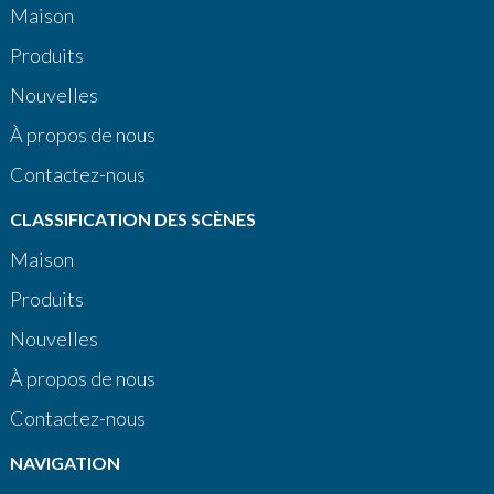
Maison
Produits
Nouvelles
À propos de nous
Contactez-nous
CLASSIFICATION DES SCÈNES
Maison
Produits
Nouvelles
À propos de nous
Contactez-nous
NAVIGATION