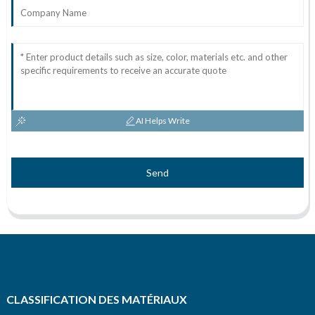
AI Helps Write
Send
CLASSIFICATION DES MATÉRIAUX