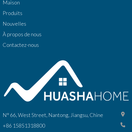
Maison
Produits
Nouvelles
À propos de nous
Contactez-nous
N° 66, West Street, Nantong, Jiangsu, Chine
+86 15851318800