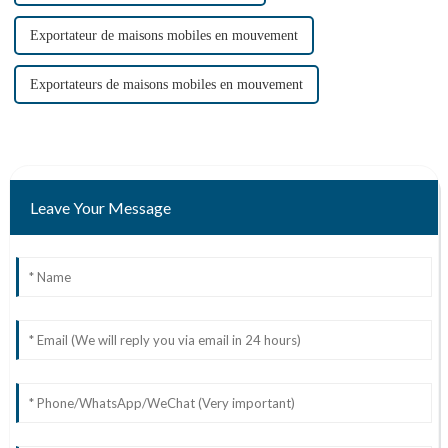
Exportateur de maisons mobiles en mouvement
Exportateurs de maisons mobiles en mouvement
Leave Your Message