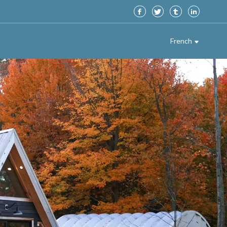
French