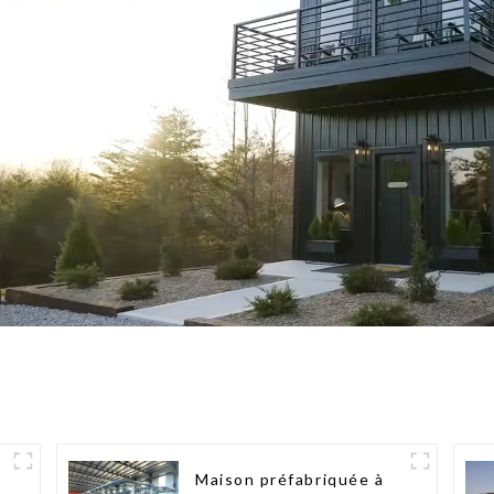
Maison préfabriquée à