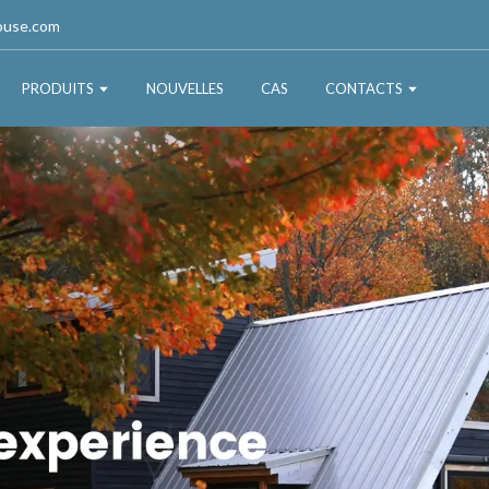
ouse.com
PRODUITS
NOUVELLES
CAS
CONTACTS