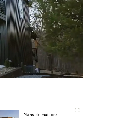
Plans de maisons