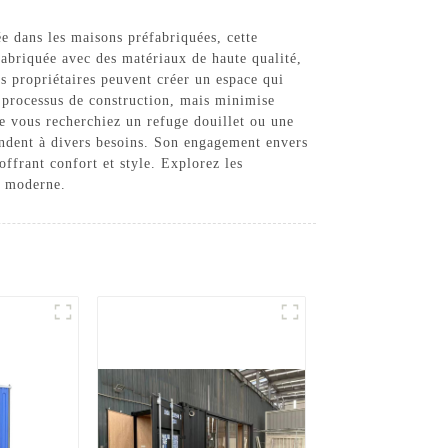
 dans les maisons préfabriquées, cette
fabriquée avec des matériaux de haute qualité,
es propriétaires peuvent créer un espace qui
e processus de construction, mais minimise
e vous recherchiez un refuge douillet ou une
ndent à divers besoins. Son engagement envers
offrant confort et style. Explorez les
e moderne.