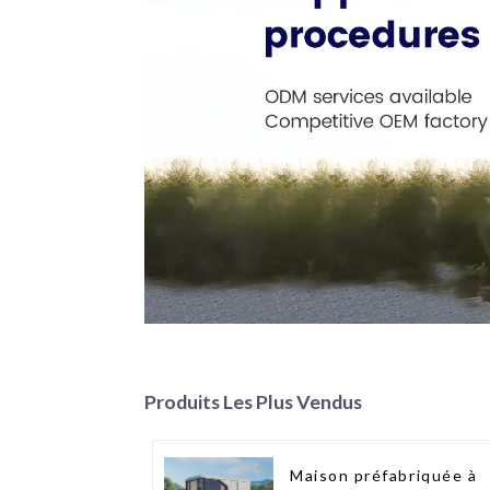
Produits Les Plus Vendus
Maison préfabriquée à