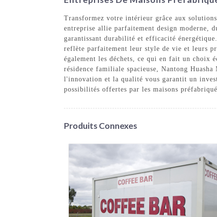
Transformez votre intérieur grâce aux solution
entreprise allie parfaitement design moderne, d
garantissant durabilité et efficacité énergétiqu
reflète parfaitement leur style de vie et leurs
également les déchets, ce qui en fait un choix
résidence familiale spacieuse, Nantong Huasha
l'innovation et la qualité vous garantit un inve
possibilités offertes par les maisons préfabriq
Produits Connexes