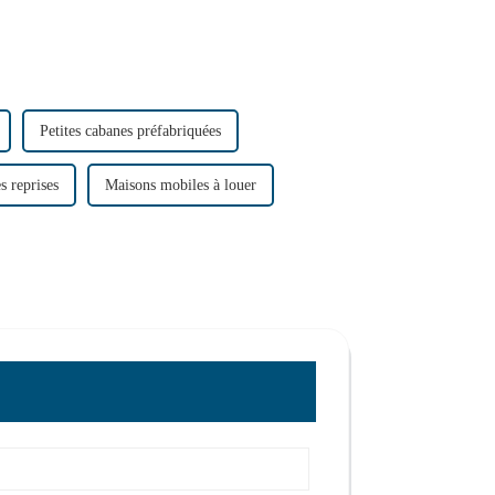
Petites cabanes préfabriquées
s reprises
Maisons mobiles à louer