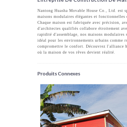
Nantong Huasha Movable House Co., Ltd. est spé
maisons modulaires élégantes et fonctionnelles
Chaque maison est fabriquée avec précision, ave
d'architectes qualifiés collabore étroitement av
rapidité d'assemblage, nos maisons modulaires s
idéal pour les environnements urbains comme ru
compromettre le confort. Découvrez l'alliance h
où la maison de vos rêves devient réalité.
Produits Connexes