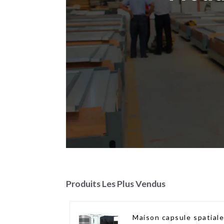
Produits Les Plus Vendus
Maison capsule spatial