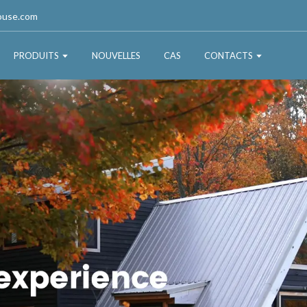
ouse.com
PRODUITS
NOUVELLES
CAS
CONTACTS