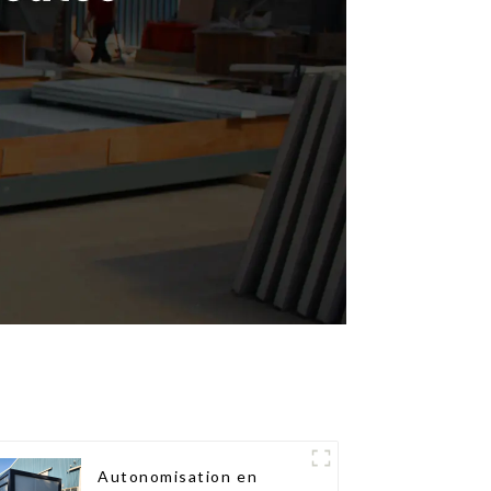
Autonomisation en