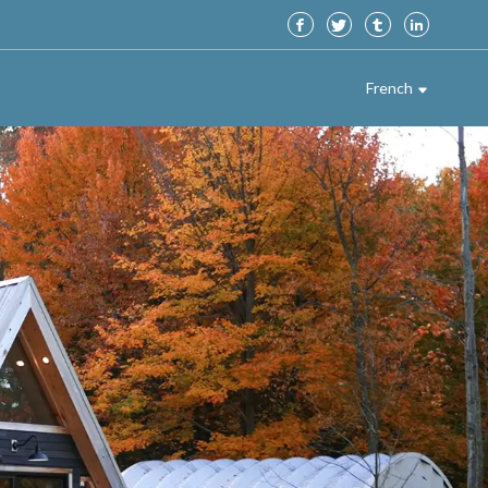
French