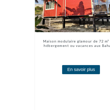
Maison modulaire glamour de 72 m²
hébergement ou vacances aux Bah
En savoir plus