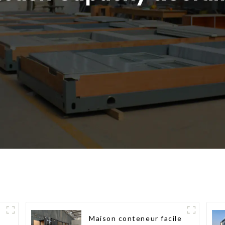
e
Maison conteneur facile