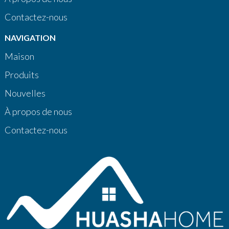
Contactez-nous
NAVIGATION
Maison
Produits
Nouvelles
À propos de nous
Contactez-nous