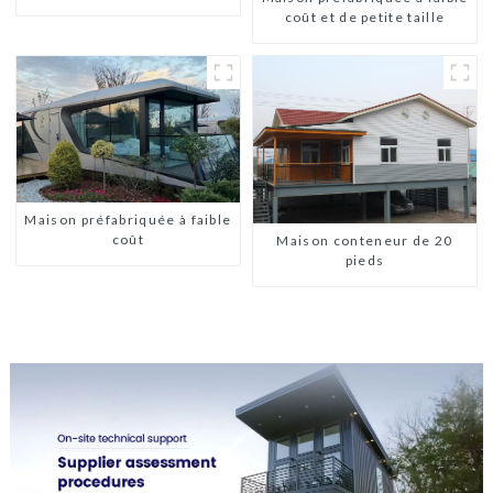
coût et de petite taille
Maison préfabriquée à faible
coût
Maison conteneur de 20
pieds