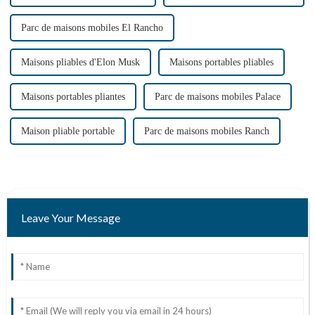
Parc de maisons mobiles El Rancho
Maisons pliables d'Elon Musk
Maisons portables pliables
Maisons portables pliantes
Parc de maisons mobiles Palace
Maison pliable portable
Parc de maisons mobiles Ranch
Leave Your Message