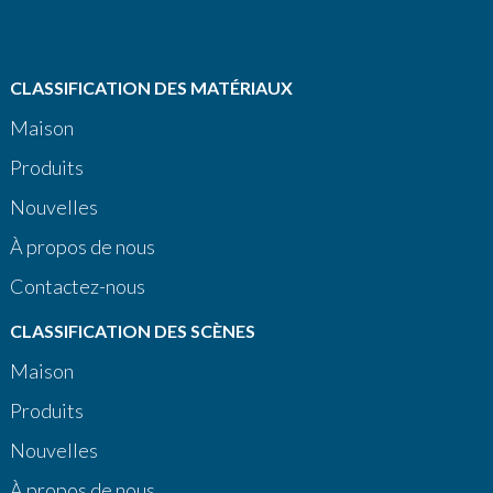
CLASSIFICATION DES MATÉRIAUX
Maison
Produits
Nouvelles
À propos de nous
Contactez-nous
CLASSIFICATION DES SCÈNES
Maison
Produits
Nouvelles
À propos de nous