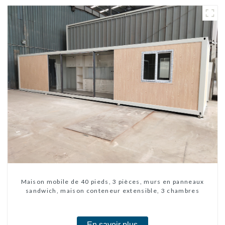
Maison mobile de 40 pieds, 3 pièces, murs en panneaux
sandwich, maison conteneur extensible, 3 chambres
En savoir plus