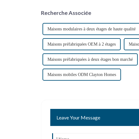
Recherche Associée
Maisons modulaires à deux étages de haute qualité
Maisons préfabriquées OEM à 2 étages
Maiso
Maisons préfabriquées à deux étages bon marché
Maisons mobiles ODM Clayton Homes
Leave Your Message