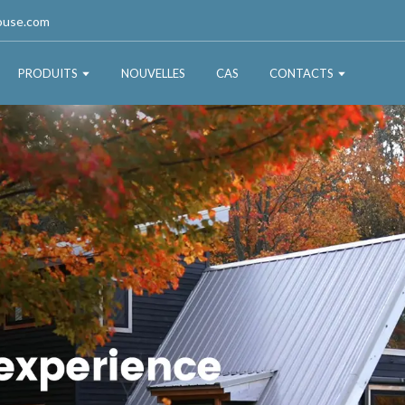
ouse.com
PRODUITS
NOUVELLES
CAS
CONTACTS