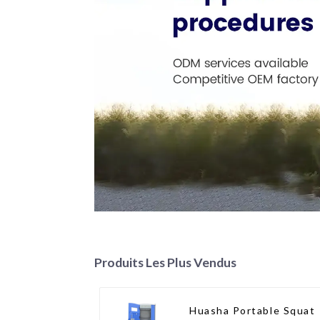
Produits Les Plus Vendus
Huasha Portable Squat