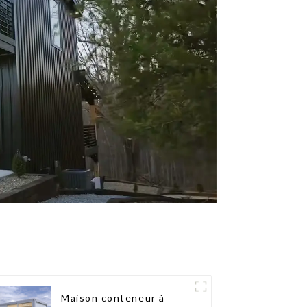
Maison conteneur à