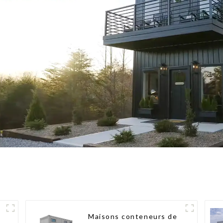
Maisons conteneurs de