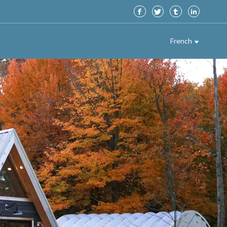
French