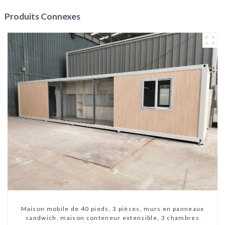
Produits Connexes
Maison mobile de 40 pieds, 3 pièces, murs en panneaux
sandwich, maison conteneur extensible, 3 chambres