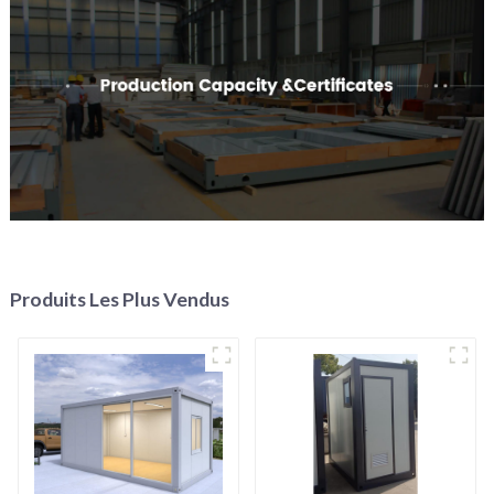
Produits Les Plus Vendus