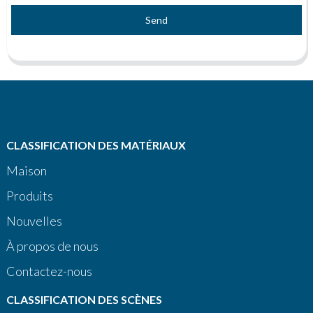
Send
CLASSIFICATION DES MATÉRIAUX
Maison
Produits
Nouvelles
À propos de nous
Contactez-nous
CLASSIFICATION DES SCÈNES