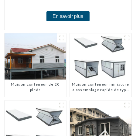
En savoir plus
Maison conteneur de 20
Maison conteneur miniature
pieds
à assemblage rapide de type
X