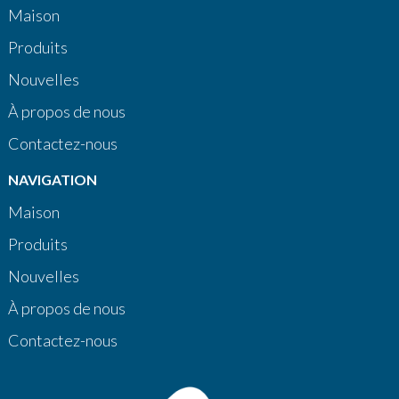
Maison
Produits
Nouvelles
À propos de nous
Contactez-nous
NAVIGATION
Maison
Produits
Nouvelles
À propos de nous
Contactez-nous