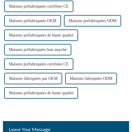
Maisons préfabriquées certifiées CE
Maisons préfabriquées OEM
Maisons préfabriquées ODM
Maisons préfabriquées de haute qualité
Maisons préfabriquées bon marché
Maisons préfabriquées certifiées CE
Maisons fabriquées par OEM
Maisons fabriquées ODM
Maisons préfabriquées de haute qualité
Leave Your Message