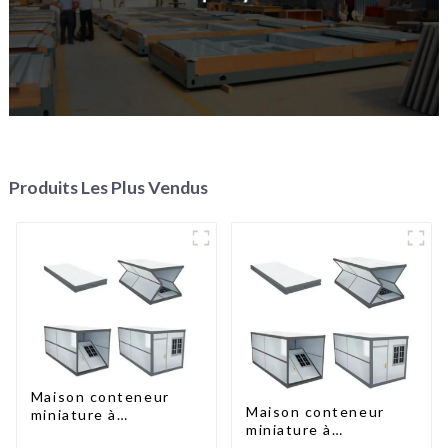
Produits Les Plus Vendus
Maison conteneur
Maison conteneur
miniature à
miniature à
assemblage rapide de
assemblage rapide de