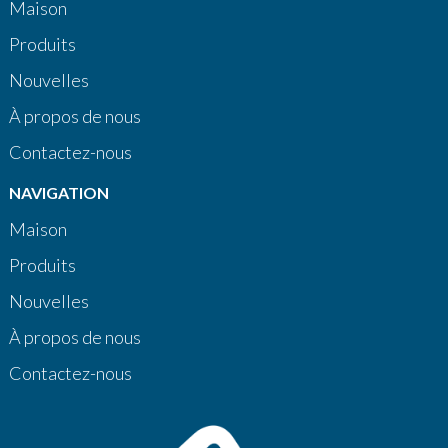
Maison
Produits
Nouvelles
À propos de nous
Contactez-nous
NAVIGATION
Maison
Produits
Nouvelles
À propos de nous
Contactez-nous