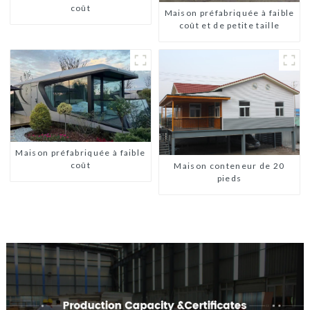
coût
Maison préfabriquée à faible
coût et de petite taille
Maison préfabriquée à faible
coût
Maison conteneur de 20
pieds