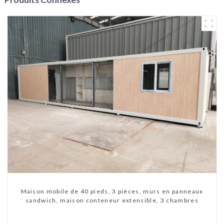
Maison mobile de 40 pieds, 3 pièces, murs en panneaux
sandwich, maison conteneur extensible, 3 chambres