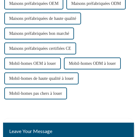
Maisons préfabriquées OEM
Maisons préfabriquées ODM
Maisons préfabriquées de haute qualité
Maisons préfabriquées bon marché
Maisons préfabriquées certifiées CE
Mobil-homes OEM à louer
Mobil-homes ODM à louer
Mobil-homes de haute qualité à louer
Mobil-homes pas chers à louer
Leave Your Message