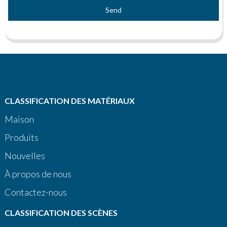
Send
CLASSIFICATION DES MATÉRIAUX
Maison
Produits
Nouvelles
À propos de nous
Contactez-nous
CLASSIFICATION DES SCÈNES