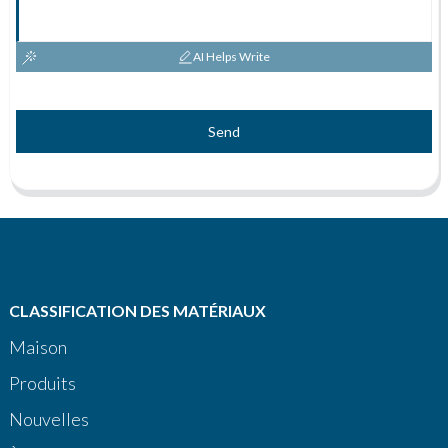
AI Helps Write
Send
CLASSIFICATION DES MATÉRIAUX
Maison
Produits
Nouvelles