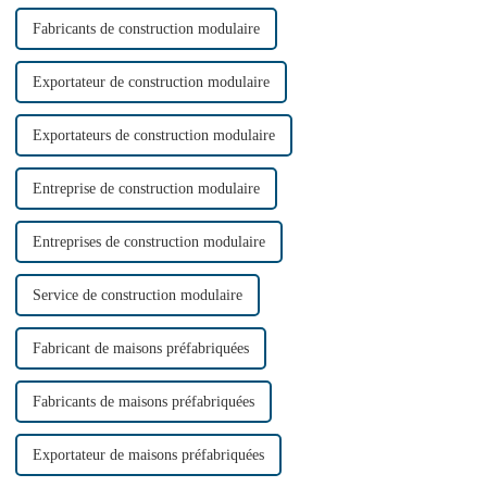
Fabricants de construction modulaire
Exportateur de construction modulaire
Exportateurs de construction modulaire
Entreprise de construction modulaire
Entreprises de construction modulaire
Service de construction modulaire
Fabricant de maisons préfabriquées
Fabricants de maisons préfabriquées
Exportateur de maisons préfabriquées