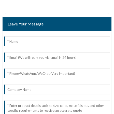
Leave Your Message