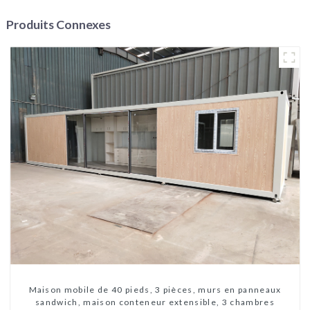
Produits Connexes
Maison mobile de 40 pieds, 3 pièces, murs en panneaux
sandwich, maison conteneur extensible, 3 chambres