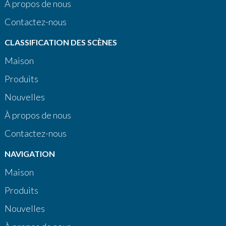
À propos de nous
Contactez-nous
CLASSIFICATION DES SCÈNES
Maison
Produits
Nouvelles
À propos de nous
Contactez-nous
NAVIGATION
Maison
Produits
Nouvelles