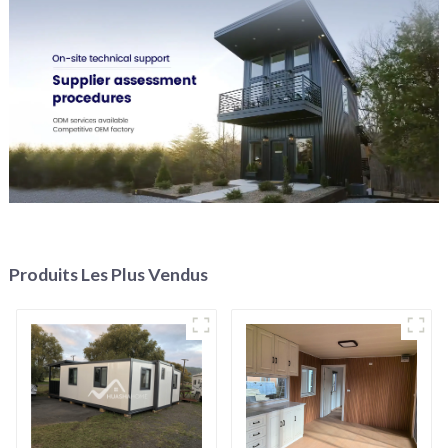
Produits Les Plus Vendus