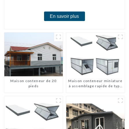
En savoir plus
Maison conteneur de 20
Maison conteneur miniature
pieds
à assemblage rapide de type
X