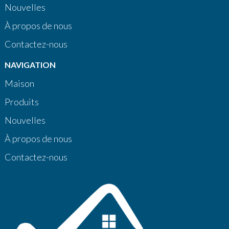
Nouvelles
À propos de nous
Contactez-nous
NAVIGATION
Maison
Produits
Nouvelles
À propos de nous
Contactez-nous