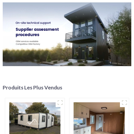
Produits Les Plus Vendus