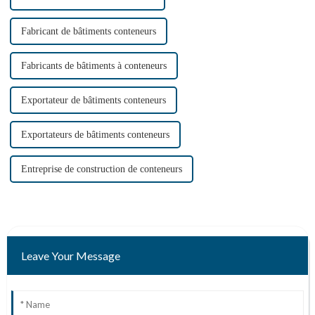
Fabricant de bâtiments conteneurs
Fabricants de bâtiments à conteneurs
Exportateur de bâtiments conteneurs
Exportateurs de bâtiments conteneurs
Entreprise de construction de conteneurs
Leave Your Message