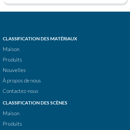
CLASSIFICATION DES MATÉRIAUX
Maison
Produits
Nouvelles
À propos de nous
Contactez-nous
CLASSIFICATION DES SCÈNES
Maison
Produits