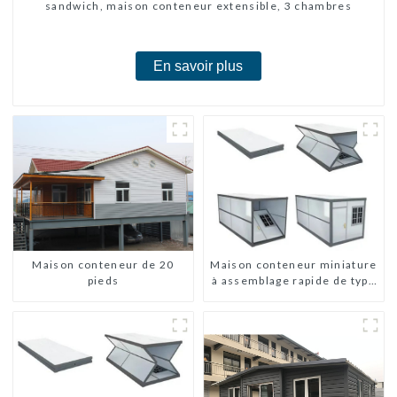
sandwich, maison conteneur extensible, 3 chambres
En savoir plus
Maison conteneur de 20
Maison conteneur miniature
pieds
à assemblage rapide de type
X