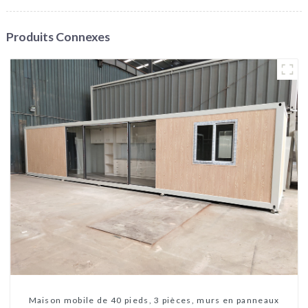
Produits Connexes
Maison mobile de 40 pieds, 3 pièces, murs en panneaux