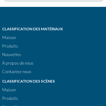
CLASSIFICATION DES MATÉRIAUX
Maison
Produits
Nouvelles
À propos de nous
Contactez-nous
CLASSIFICATION DES SCÈNES
Maison
Produits