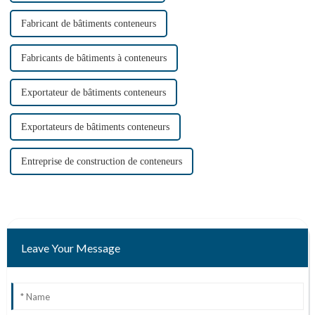
Fabricant de bâtiments conteneurs
Fabricants de bâtiments à conteneurs
Exportateur de bâtiments conteneurs
Exportateurs de bâtiments conteneurs
Entreprise de construction de conteneurs
Leave Your Message