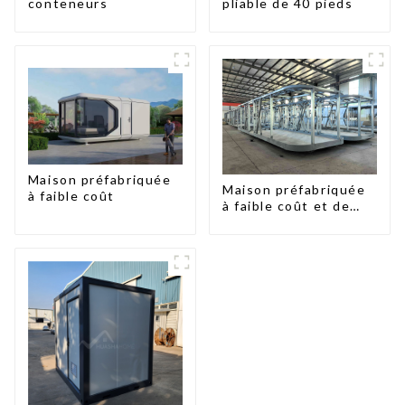
conteneurs
pliable de 40 pieds
Maison préfabriquée
Maison préfabriquée
à faible coût
à faible coût et de
petite taille