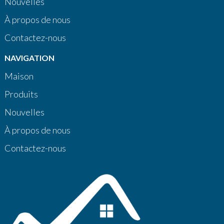
Nouvelles
À propos de nous
Contactez-nous
NAVIGATION
Maison
Produits
Nouvelles
À propos de nous
Contactez-nous