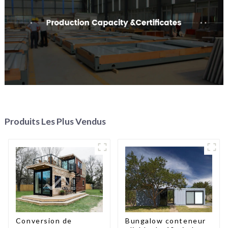
Produits Les Plus Vendus
Conversion de
Bungalow conteneur