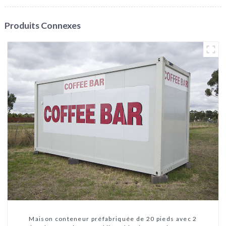
Produits Connexes
Maison conteneur préfabriquée de 20 pieds avec 2