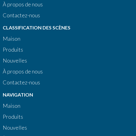
À propos de nous
Contactez-nous
CLASSIFICATION DES SCÈNES
Maison
Produits
Nouvelles
À propos de nous
Contactez-nous
NAVIGATION
Maison
Produits
Nouvelles