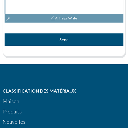
AI Helps Write
Send
CLASSIFICATION DES MATÉRIAUX
Maison
Produits
Nouvelles