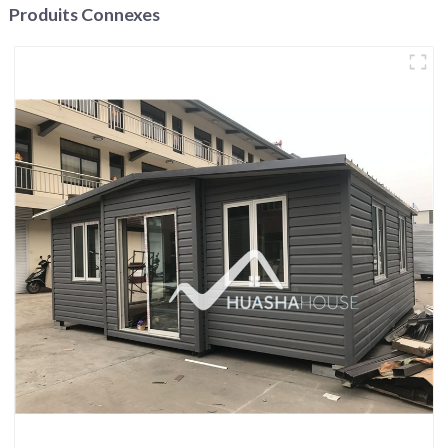
Produits Connexes