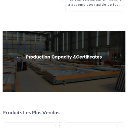
à assemblage rapide de type
X
Produits Les Plus Vendus