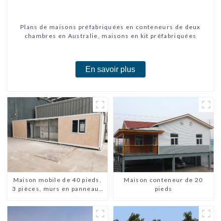
Plans de maisons préfabriquées en conteneurs de deux
chambres en Australie, maisons en kit préfabriquées
En savoir plus
Maison conteneur de 20
Maison mobile de 40 pieds,
pieds
3 pièces, murs en panneaux
sandwich, maison
conteneur extensible, 3
chambres