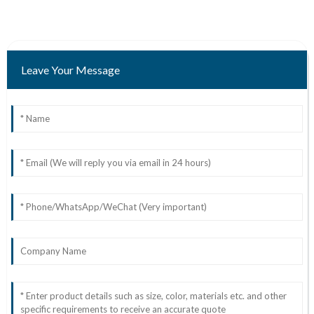
Leave Your Message