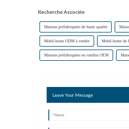
Recherche Associée
Maisons préfabriquées de haute qualité
Maiso
Mobil-home ODM à vendre
Mobil-home de h
Maisons préfabriquées en rondins OEM
Mais
Leave Your Message