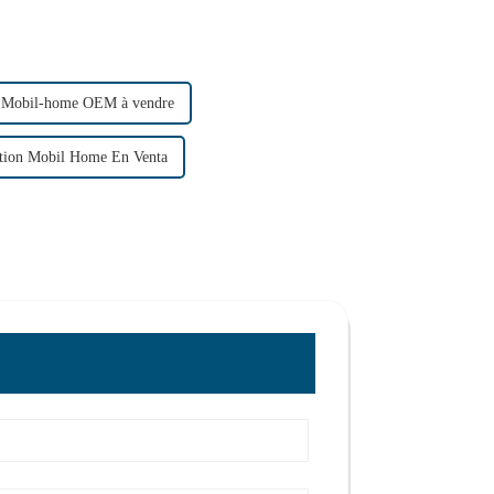
Mobil-home OEM à vendre
ation Mobil Home En Venta