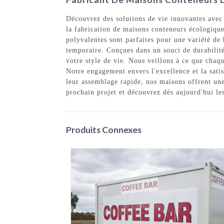
Découvrez des solutions de vie innovantes avec
la fabrication de maisons conteneurs écologiques
polyvalentes sont parfaites pour une variété de
temporaire. Conçues dans un souci de durabilit
votre style de vie. Nous veillons à ce que chaqu
Notre engagement envers l'excellence et la satis
leur assemblage rapide, nos maisons offrent un
prochain projet et découvrez dès aujourd'hui le
Produits Connexes