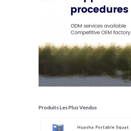
Produits Les Plus Vendus
Huasha Portable Squat