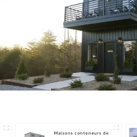
Maisons conteneurs de