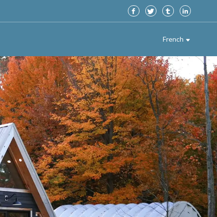
French