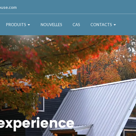
ouse.com
PRODUITS
NOUVELLES
CAS
CONTACTS