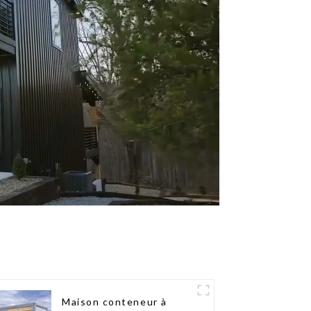
Maison conteneur à