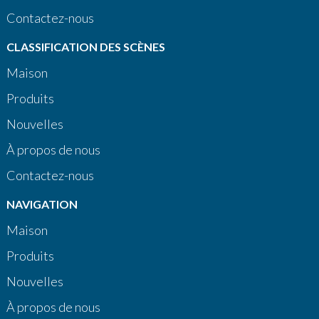
Contactez-nous
CLASSIFICATION DES SCÈNES
Maison
Produits
Nouvelles
À propos de nous
Contactez-nous
NAVIGATION
Maison
Produits
Nouvelles
À propos de nous