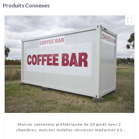
Produits Connexes
Maison conteneur préfabriquée de 20 pieds avec 2
chambres, maisons mobiles chinoises modernes à 2
chambres