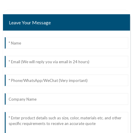
Leave Your Message