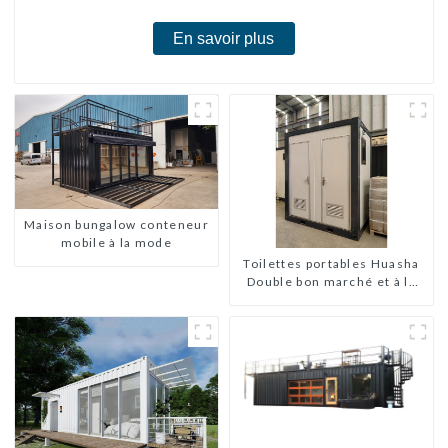
En savoir plus
Maison bungalow conteneur
mobile à la mode
Toilettes portables Huasha
Double bon marché et à la
mode