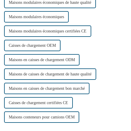
Maisons modulaires économiques de haute qualité
Maisons modulaires économiques
Maisons modulaires économiques certifiées CE
Caisses de chargement OEM
Maisons en caisses de chargement ODM
Maisons de caisses de chargement de haute qualité
Maisons en caisses de chargement bon marché
Caisses de chargement certifiées CE
Maisons conteneurs pour camions OEM