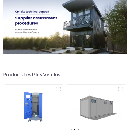
Produits Les Plus Vendus