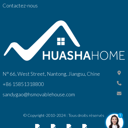
Contactez-nous
N° 66, West Street, Nantong, Jiangsu, Chine
+86 15851318800
sandygao@hsmovablehouse.com
© Copyright-2010-2024 : Tous droits réservés
1