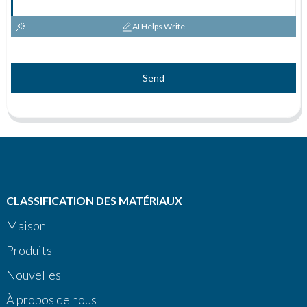
AI Helps Write
Send
CLASSIFICATION DES MATÉRIAUX
Maison
Produits
Nouvelles
À propos de nous