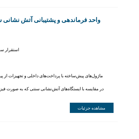
واحد فرماندهی و پشتیبانی آتش نشانی سی
—— استقرار 
ماژول‌های پیش‌ساخته با پرداخت‌های داخلی و تجهیزات از پ
مشاهده جزئیات