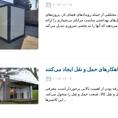
۲۰۲۴-۱۲-۱۹
ل مختلفی از جمله رویدادهای فضای باز، پروژه‌های
‌های بهداشتی مناسب مزایای بی‌شماری را ارائه
ل می‌کند...
اهکارهای حمل و نقل ایجاد می‌کنند
۲۰۲۴-۱۲-۰۴
فه بودن از اهمیت بالایی برخوردار است. معرفی
مل و نقل کالا، صنعت حمل و نقل را متحول می‌کند.
این کانتینرها ...