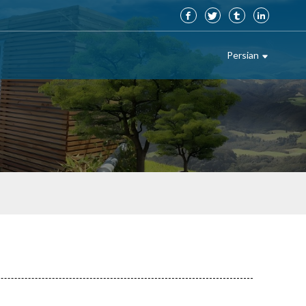
Persian