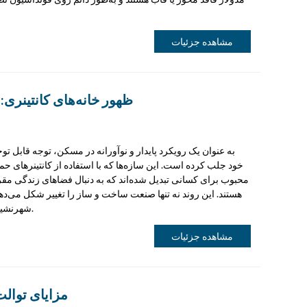
مشاهده جزئیات
ظهور خانه‌های کانتینری: 
خود جلب کرده است. این سازه‌ها که با استفاده از کانتینرهای حم
محبوب برای کسانی تبدیل شده‌اند که به دنبال فضاهای زندگی مق
هستند. این روند نه تنها صنعت ساخت و ساز را تغییر شکل می‌ده
شهرنشینی و کمبود مسکن مقرون به صرفه نیز می‌پردازد.
مشاهده جزئیات
مزایای توال