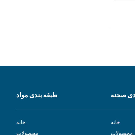
دی صحنه
طبقه بندی مواد
خانه
خانه
محصولات
محصولات