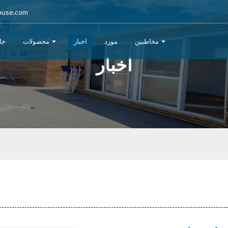
ouse.com
مخاطبین
مورد
اخبار
محصولات
خا
اخبار