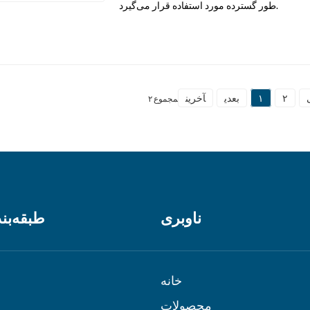
طور گسترده مورد استفاده قرار می‌گیرد.
۲
۱
بعدی
آخرین
مجموع ۲
ناوبری
طبقه‌بن
خانه
محصولات