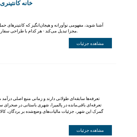
خانه کانتینر
مجزا تبدیل می‌کند - هر کدام با طراحی سفارشی - که مظهر خلاقیت و راحتی در کنار هم هستند.
مشاهده جزئیات
تعرفه‌ها سابقه‌ای طولانی دارند و زمانی منبع اصلی درآمد م
تعرفه‌ای باقی‌مانده در پالمیرا، شهری باستانی در صحرای سو
گمرک این شهر، جزئیات مالیات‌های وضع‌شده بر بردگان، کالا
مشاهده جزئیات