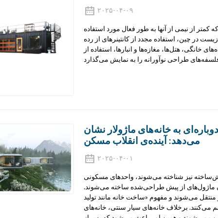
۲۰۲۵-۰۴-۰۹
که کمتر از نیمی از آنها به طور فعال مورد استفاده
زیست در چین، استفاده مجدد از کانتینرهای از رده
ای خانگی، هتل‌ها، مغازه‌ها و انبارها، استفاده از
باره‌ای به خانه‌های ماژولار نشان
می‌دهد: آینده‌ی انقلاب مسکن
۲۰۲۵-۰۴-۰۱
پیش‌ساخته نیز شناخته می‌شوند، واحدهای مسکونی
ان ماژول‌های از پیش طراحی‌شده ساخته می‌شوند.
منتقل می‌شوند و مفهوم «ساخت خانه مانند تولید
م می‌کنند. برخلاف خانه‌های سیار سنتی، خانه‌های
 نصب می‌شوند و همین امر باعث می‌شود که پس از