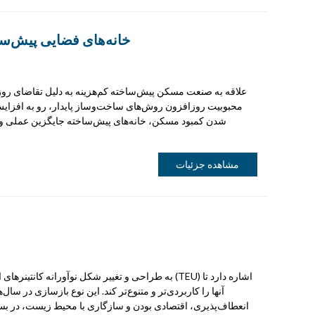
خانه‌های فضایی پیش‌ساخ
علاقه به صنعت مسکن پیش‌ساخته کم‌هزینه به دلیل تقاضای رو
محبوبیت روزافزون روش‌های ساخت‌وساز پایدار، رو به افزا
شدن کمبود مسکن، خانه‌های پیش‌ساخته جایگزین عملی و
مشاهده جزئیات
آنها را کاربردی‌تر و متنوع‌تر کند. این نوع بازسازی در سال
انعطاف‌پذیری، اقتصادی بودن و سازگاری با محیط زیست، در بسیا