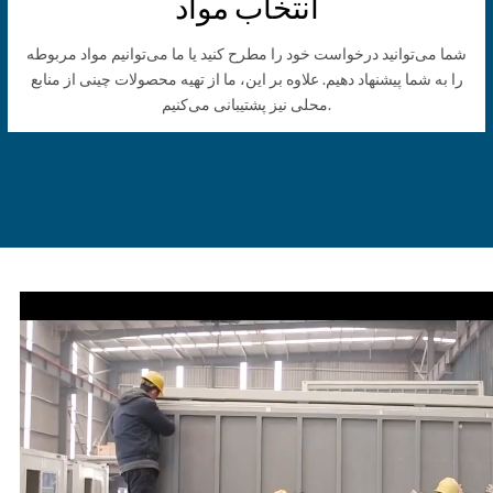
انتخاب مواد
شما می‌توانید درخواست خود را مطرح کنید یا ما می‌توانیم مواد مربوطه
را به شما پیشنهاد دهیم. علاوه بر این، ما از تهیه محصولات چینی از منابع
محلی نیز پشتیبانی می‌کنیم.