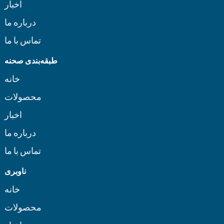
اخبار
درباره ما
تماس با ما
طبقه‌بندی صحنه
خانه
محصولات
اخبار
درباره ما
تماس با ما
ناوبری
خانه
محصولات