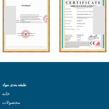
طبقه بندی مواد
خانه
محصولات