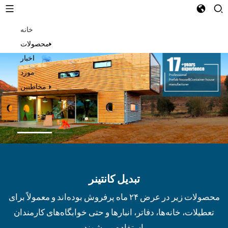
خانه
Persian
محصولات
اخبار
مورد
مخاطبین
تبدیل کانتینر
محصولات زیر در عرض ۲۴ ماه پرفروش بوده‌اند و معمولاً برای
تعطیلات، خانه‌ها، دفاتر، انبارها و حتی خوابگاه‌های کارمندان
استفاده می‌شوند.