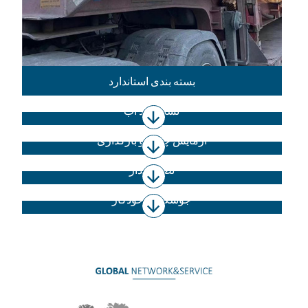
بسته بندی استاندارد
تست ضد آب
آزمایش چیدن و بارگذاری
نصب مدار
جوشکاری خودکار