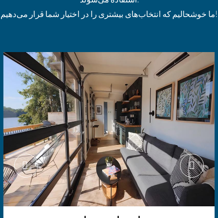
ما خوشحالیم که انتخاب‌های بیشتری را در اختیار شما قرار می‌دهیم!