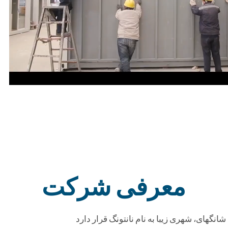
معرفی شرکت