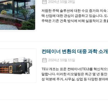
2024년 10월 28일
저렴한 주택 솔루션에 대한 수요 증가와 지속 
택 산업에 대한 관심이 급증하고 있습니다. 
주택은 기존 건축 방식에 비해 실용적이고 효
컨테이너 변환의 대중 과학 소개
2024년 10월 11일
TEU 개조는 표준 컨테이너(TEU)를 혁신
말합니다. 이러한 리모델링은 최근 몇 년 동안 
성 덕분에 주거, 사무실, 상업 등 다양한 분야