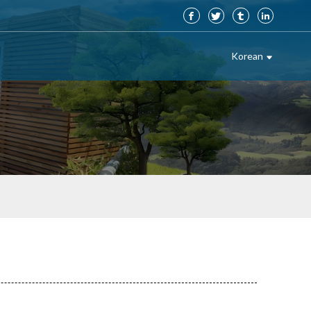
Korean