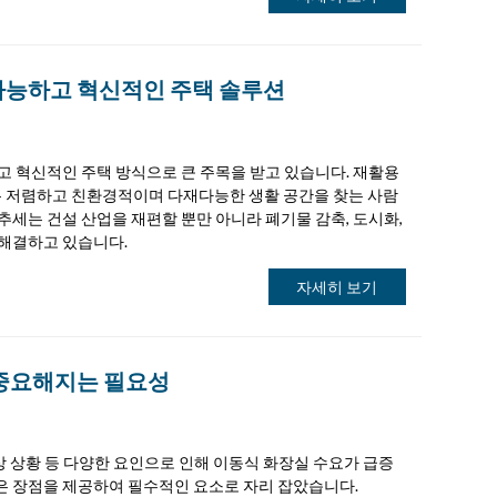
가능하고 혁신적인 주택 솔루션
고 혁신적인 주택 방식으로 큰 주목을 받고 있습니다. 재활용
 저렴하고 친환경적이며 다재다능한 생활 공간을 찾는 사람
추세는 건설 산업을 재편할 뿐만 아니라 폐기물 감축, 도시화,
 해결하고 있습니다.
자세히 보기
 중요해지는 필요성
비상 상황 등 다양한 요인으로 인해 이동식 화장실 수요가 급증
은 장점을 제공하여 필수적인 요소로 자리 잡았습니다.