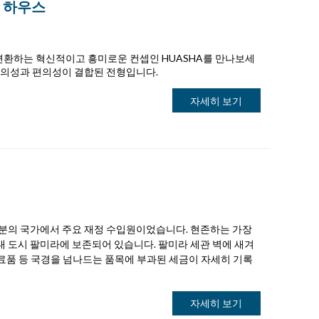
 하우스
변환하는 혁신적이고 흥미로운 컨셉인 HUASHA를 만나보세
 창의성과 편의성이 결합된 전형입니다.
자세히 보기
부분의 국가에서 주요 재정 수입원이었습니다. 현존하는 가장
대 도시 팔미라에 보존되어 있습니다. 팔미라 세관 벽에 새겨
 식료품 등 국경을 넘나드는 품목에 부과된 세금이 자세히 기록
자세히 보기