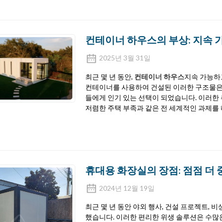
컨테이너 하우스의 부상: 지속 
2025년 3월 31일
최근 몇 년 동안,
컨테이너 하우스
지속 가능하
컨테이너를 사용하여 건설된 이러한 구조물은
들에게 인기 있는 선택이 되었습니다. 이러한 
저렴한 주택 부족과 같은 전 세계적인 과제를
휴대용 화장실의 장점: 점점 더
2024년 12월 19일
최근 몇 년 동안 야외 행사, 건설 프로젝트, 
했습니다. 이러한 편리한 위생 솔루션은 수많