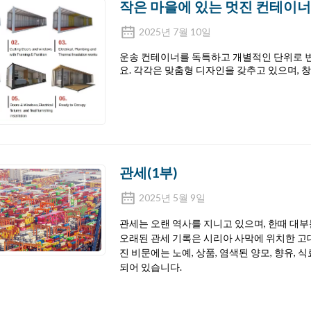
작은 마을에 있는 멋진 컨테이너
2025년 7월 10일
운송 컨테이너를 독특하고 개별적인 단위로 
요. 각각은 맞춤형 디자인을 갖추고 있으며,
관세(1부)
2025년 5월 9일
관세는 오랜 역사를 지니고 있으며, 한때 대
오래된 관세 기록은 시리아 사막에 위치한 고
진 비문에는 노예, 상품, 염색된 양모, 향유,
되어 있습니다.