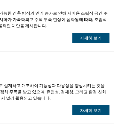
가능한 건축 방식의 인기 증가로 인해 저비용 조립식 공간 주
도시화가 가속화되고 주택 부족 현상이 심화됨에 따라, 조립식
율적인 대안을 제시합니다.
자세히 보기
적으로 설계하고 개조하여 기능성과 다용성을 향상시키는 것을
점차 주목을 받고 있으며, 유연성, 경제성, 그리고 환경 친화
에서 널리 활용되고 있습니다.
자세히 보기