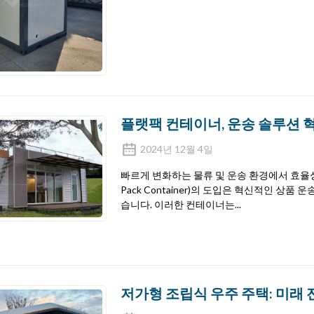
플랫팩 컨테이너, 운송 솔루션 
2024년 12월 4일
빠르게 변화하는 물류 및 운송 환경에서 효율성
Pack Container)의 도입은 혁신적인 상
습니다. 이러한 컨테이너는...
저가형 조립식 우주 주택: 미래 