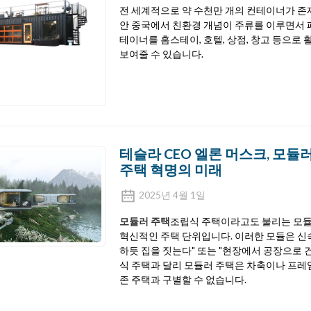
전 세계적으로 약 수천만 개의 컨테이너가 존재
안 중국에서 친환경 개념이 주류를 이루면서 
테이너를 홈스테이, 호텔, 상점, 창고 등으
보여줄 수 있습니다.
테슬라 CEO 엘론 머스크, 모듈
주택 혁명의 미래
2025년 4월 1일
모듈러 주택
조립식 주택이라고도 불리는 모듈
혁신적인 주택 단위입니다. 이러한 모듈은 신
하듯 집을 짓는다" 또는 "현장에서 공장으로 
식 주택과 달리 모듈러 주택은 차축이나 프레
존 주택과 구별할 수 없습니다.