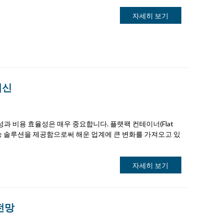
자세히 보기
혁신
과 비용 효율성은 매우 중요합니다. 플랫팩 컨테이너(Flat
품 운송 솔루션을 제공함으로써 해운 업계에 큰 변화를 가져오고 있
자세히 보기
전망