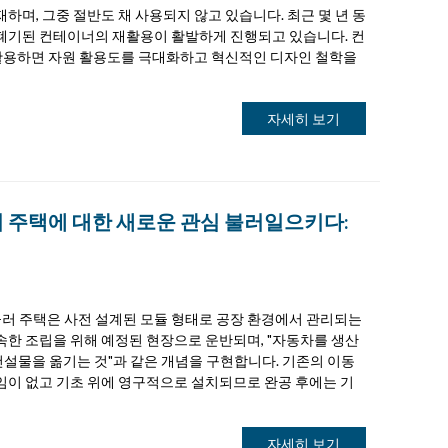
하며, 그중 절반도 채 사용되지 않고 있습니다. 최근 몇 년 동
폐기된 컨테이너의 재활용이 활발하게 진행되고 있습니다. 컨
로 활용하면 자원 활용도를 극대화하고 혁신적인 디자인 철학을
자세히 보기
러 주택에 대한 새로운 관심 불러일으키다:
러 주택은 사전 설계된 모듈 형태로 공장 환경에서 관리되는
속한 조립을 위해 예정된 현장으로 운반되며, "자동차를 생산
건설물을 옮기는 것"과 같은 개념을 구현합니다. 기존의 이동
임이 없고 기초 위에 영구적으로 설치되므로 완공 후에는 기
자세히 보기