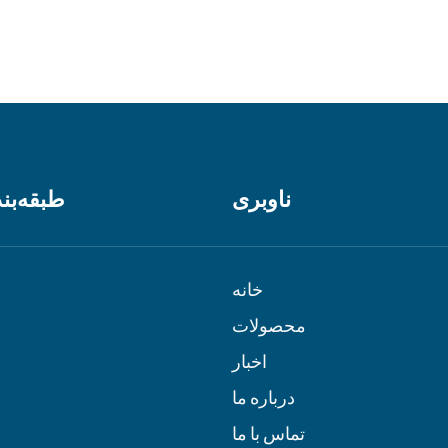
ناوبری
طبقه‌بن
خانه
محصولات
اخبار
درباره ما
تماس با ما