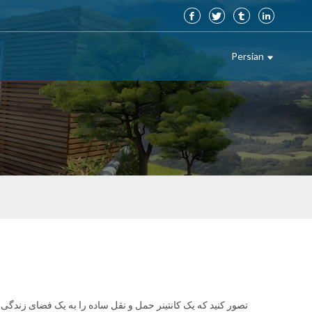
Persian