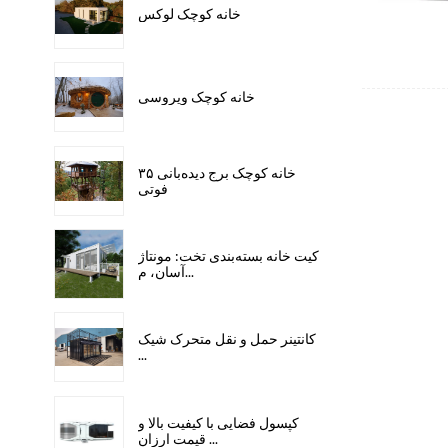
خانه کوچک لوکس
خانه کوچک ویروسی
خانه کوچک برج دیده‌بانی ۳۵
فوتی
کیت خانه بسته‌بندی تخت: مونتاژ
آسان، م...
کانتینر حمل و نقل متحرک شیک
...
کپسول فضایی با کیفیت بالا و
قیمت ارزان ...