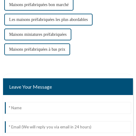
Maisons préfabriquées bon marché
Les maisons préfabriquées les plus abordables
Maisons miniatures préfabriquées
Maisons préfabriquées à bas prix
Leave Your Message