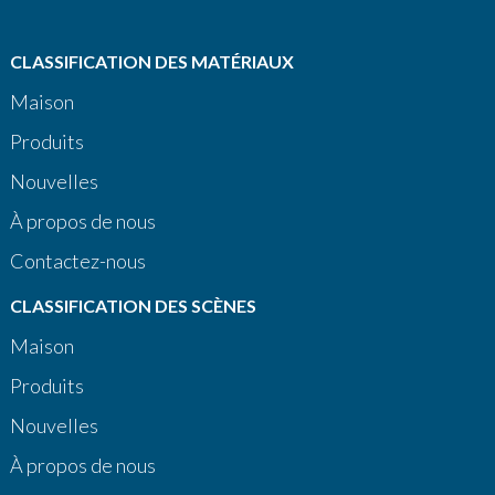
CLASSIFICATION DES MATÉRIAUX
Maison
Produits
Nouvelles
À propos de nous
Contactez-nous
CLASSIFICATION DES SCÈNES
Maison
Produits
Nouvelles
À propos de nous