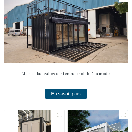
Maison bungalow conteneur mobile à la mode
En savoir plus