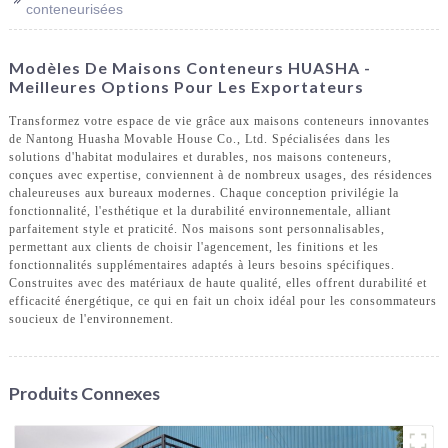
conteneurisées
Modèles De Maisons Conteneurs HUASHA -
Meilleures Options Pour Les Exportateurs
Transformez votre espace de vie grâce aux maisons conteneurs innovantes
de Nantong Huasha Movable House Co., Ltd. Spécialisées dans les
solutions d'habitat modulaires et durables, nos maisons conteneurs,
conçues avec expertise, conviennent à de nombreux usages, des résidences
chaleureuses aux bureaux modernes. Chaque conception privilégie la
fonctionnalité, l'esthétique et la durabilité environnementale, alliant
parfaitement style et praticité. Nos maisons sont personnalisables,
permettant aux clients de choisir l'agencement, les finitions et les
fonctionnalités supplémentaires adaptés à leurs besoins spécifiques.
Construites avec des matériaux de haute qualité, elles offrent durabilité et
efficacité énergétique, ce qui en fait un choix idéal pour les consommateurs
soucieux de l'environnement.
Produits Connexes