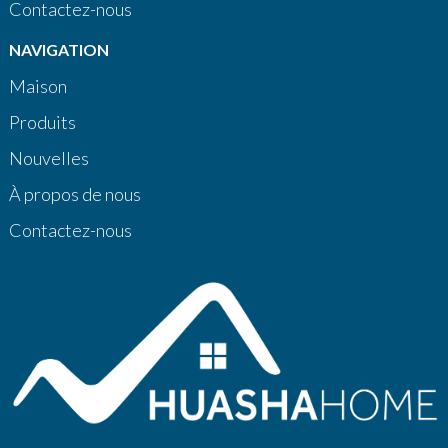
Contactez-nous
NAVIGATION
Maison
Produits
Nouvelles
À propos de nous
Contactez-nous