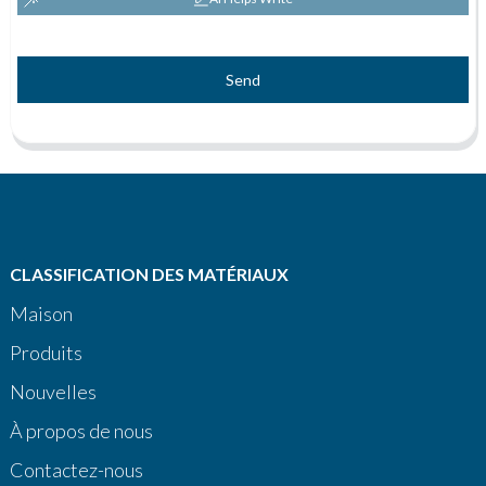
Send
CLASSIFICATION DES MATÉRIAUX
Maison
Produits
Nouvelles
À propos de nous
Contactez-nous