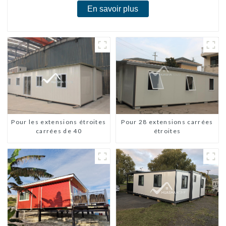
En savoir plus
Pour les extensions étroites
Pour 28 extensions carrées
carrées de 40
étroites