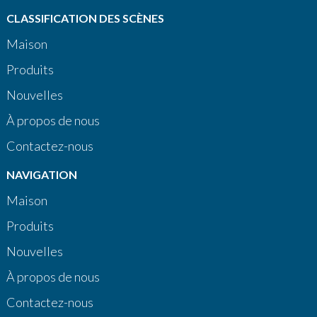
CLASSIFICATION DES SCÈNES
Maison
Produits
Nouvelles
À propos de nous
Contactez-nous
NAVIGATION
Maison
Produits
Nouvelles
À propos de nous
Contactez-nous