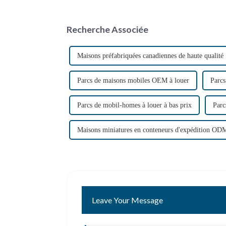
Recherche Associée
Maisons préfabriquées canadiennes de haute qualité
Parcs de maisons mobiles OEM à louer
Parcs
Parcs de mobil-homes à louer à bas prix
Parc
Maisons miniatures en conteneurs d'expédition OD
Leave Your Message