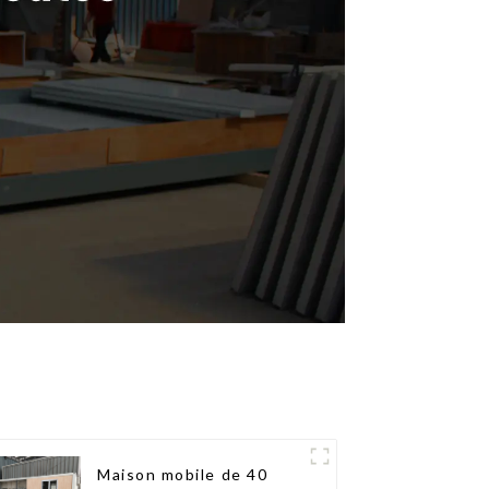
Maison mobile de 40