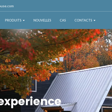
ouse.com
PRODUITS
NOUVELLES
CAS
CONTACTS