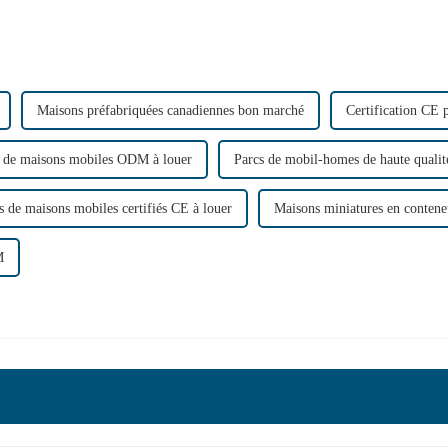
Maisons préfabriquées canadiennes bon marché
Certification CE 
 de maisons mobiles ODM à louer
Parcs de mobil-homes de haute qualit
s de maisons mobiles certifiés CE à louer
Maisons miniatures en conten
M