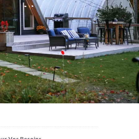
our Vos Besoins