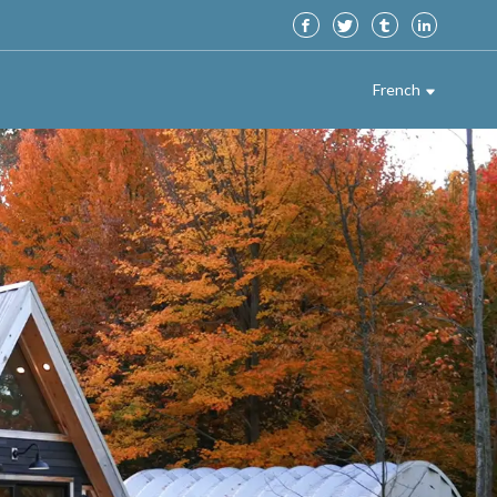
French