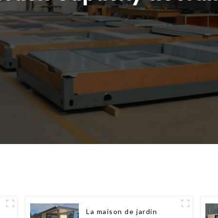
La maison de jardin