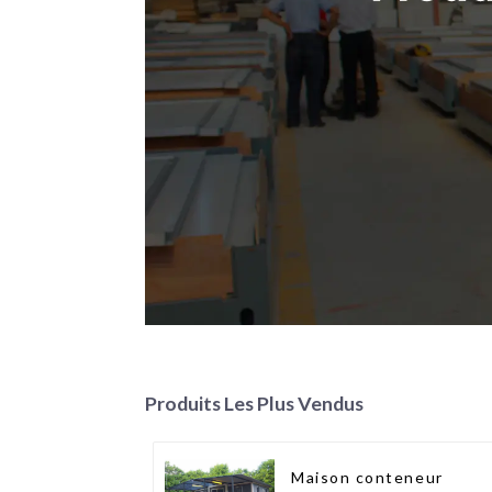
Produits Les Plus Vendus
Maison conteneur