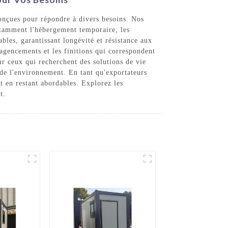
onçues pour répondre à divers besoins. Nos
notamment l'hébergement temporaire, les
les, garantissant longévité et résistance aux
 agencements et les finitions qui correspondent
ur ceux qui recherchent des solutions de vie
 de l'environnement. En tant qu'exportateurs
t en restant abordables. Explorez les
t.