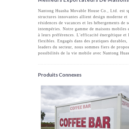
Nantong Huasha Movable House Co., Ltd. est spé
structures innovantes allient design moderne et 
résidences de vacances et les hébergements de s
intempéries. Notre gamme de maisons mobiles est
à leurs préférences. L'efficacité énergétique e
flexibles. Engagés dans des pratiques durables,
leaders du secteur, nous sommes fiers de propos
possibilités de la vie mobile avec Nantong Hua
Produits Connexes