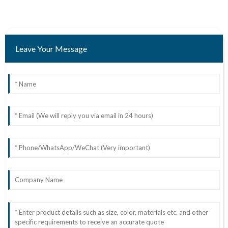
Leave Your Message