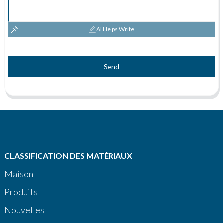
AI Helps Write
Send
CLASSIFICATION DES MATÉRIAUX
Maison
Produits
Nouvelles