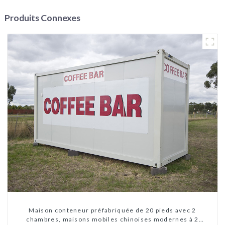
Produits Connexes
Maison conteneur préfabriquée de 20 pieds avec 2
chambres, maisons mobiles chinoises modernes à 2