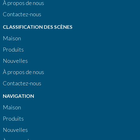
À propos de nous
Contactez-nous
CLASSIFICATION DES SCÈNES
Maison
Produits
Nouvelles
À propos de nous
Contactez-nous
NAVIGATION
Maison
Produits
Nouvelles