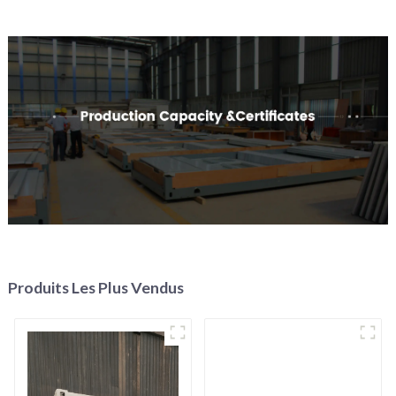
Produits Les Plus Vendus