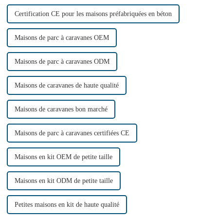
Certification CE pour les maisons préfabriquées en béton
Maisons de parc à caravanes OEM
Maisons de parc à caravanes ODM
Maisons de caravanes de haute qualité
Maisons de caravanes bon marché
Maisons de parc à caravanes certifiées CE
Maisons en kit OEM de petite taille
Maisons en kit ODM de petite taille
Petites maisons en kit de haute qualité