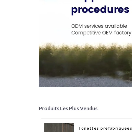
Produits Les Plus Vendus
Toilettes préfabriquée