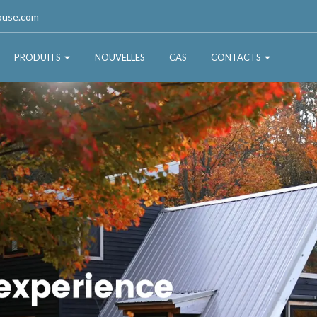
ouse.com
PRODUITS
NOUVELLES
CAS
CONTACTS