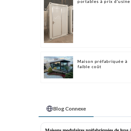
portables à prix d'usine
Maison préfabriquée à
faible coût
Blog Connexe