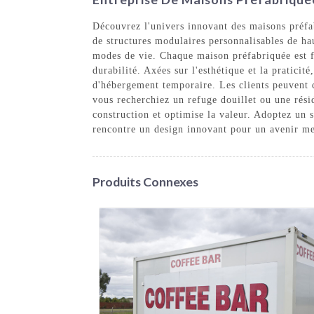
Découvrez l'univers innovant des maisons préfa
de structures modulaires personnalisables de hau
modes de vie. Chaque maison préfabriquée est fa
durabilité. Axées sur l'esthétique et la pratici
d'hébergement temporaire. Les clients peuvent c
vous recherchiez un refuge douillet ou une rési
construction et optimise la valeur. Adoptez un 
rencontre un design innovant pour un avenir me
Produits Connexes