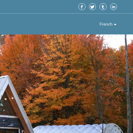
French