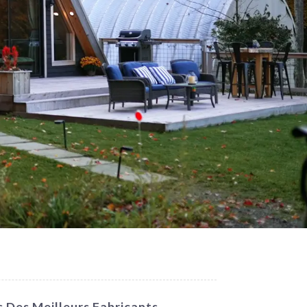
 Des Meilleurs Fabricants