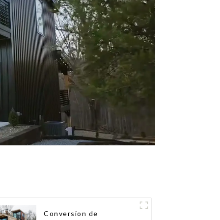
Conversion de