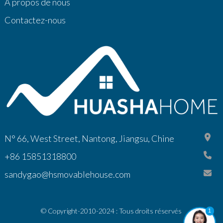
À propos de nous
Contactez-nous
N° 66, West Street, Nantong, Jiangsu, Chine
+86 15851318800
sandygao@hsmovablehouse.com
© Copyright-2010-2024 : Tous droits réservés
1