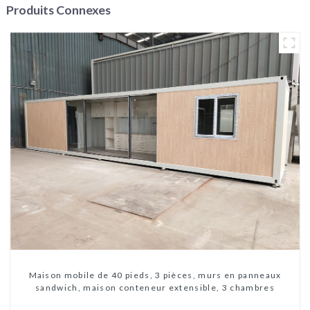
Produits Connexes
Maison mobile de 40 pieds, 3 pièces, murs en panneaux
sandwich, maison conteneur extensible, 3 chambres