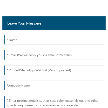
Leave Your Message