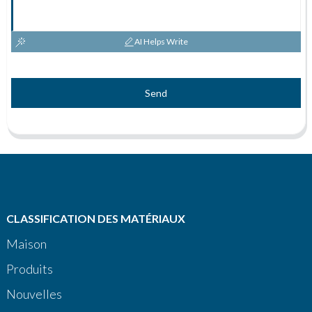
AI Helps Write
Send
CLASSIFICATION DES MATÉRIAUX
Maison
Produits
Nouvelles