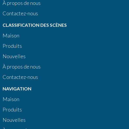
À propos de nous
Contactez-nous
CLASSIFICATION DES SCÈNES
Maison
Produits
Nouvelles
À propos de nous
Contactez-nous
NAVIGATION
Maison
Produits
Nouvelles