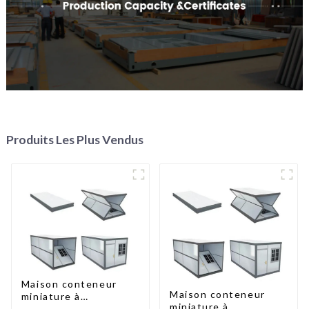
Produits Les Plus Vendus
Maison conteneur
Maison conteneur
miniature à
miniature à
assemblage rapide de