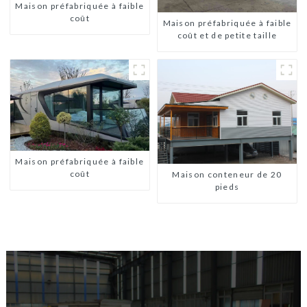
Maison préfabriquée à faible
coût
Maison préfabriquée à faible
coût et de petite taille
Maison préfabriquée à faible
coût
Maison conteneur de 20
pieds