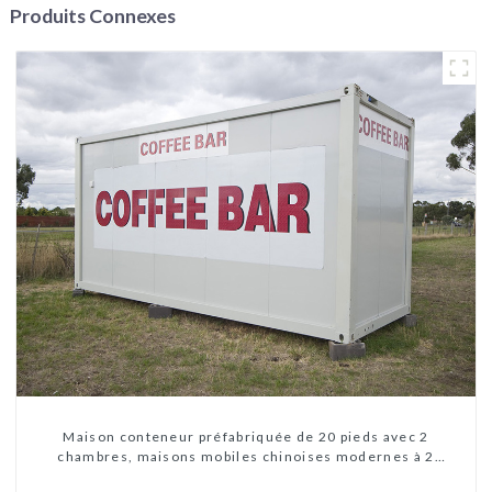
Produits Connexes
Maison conteneur préfabriquée de 20 pieds avec 2
chambres, maisons mobiles chinoises modernes à 2
chambres