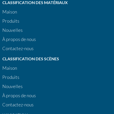
CLASSIFICATION DES MATÉRIAUX
Maison
Produits
Nouvelles
À propos de nous
Contactez-nous
CLASSIFICATION DES SCÈNES
Maison
Produits
Nouvelles
À propos de nous
Contactez-nous