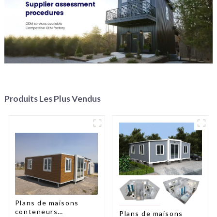
Produits Les Plus Vendus
Plans de maisons
conteneurs
Plans de maisons