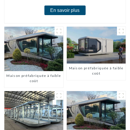
En savoir plus
Maison préfabriquée à faible
coût
Maison préfabriquée à faible
coût