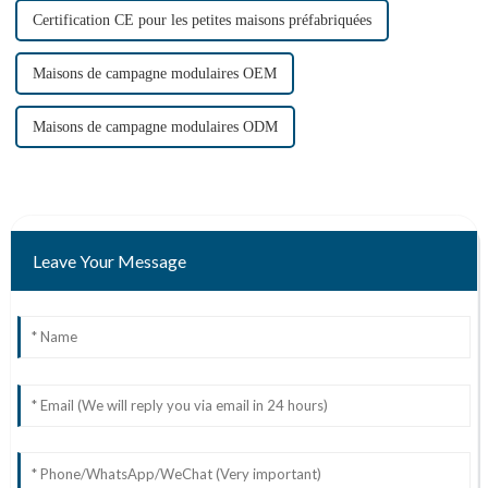
Certification CE pour les petites maisons préfabriquées
Maisons de campagne modulaires OEM
Maisons de campagne modulaires ODM
Leave Your Message