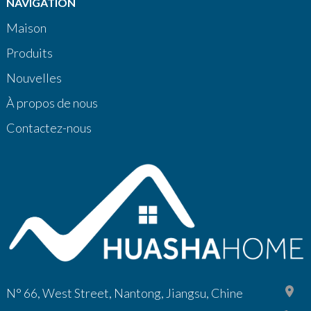
NAVIGATION
Maison
Produits
Nouvelles
À propos de nous
Contactez-nous
N° 66, West Street, Nantong, Jiangsu, Chine