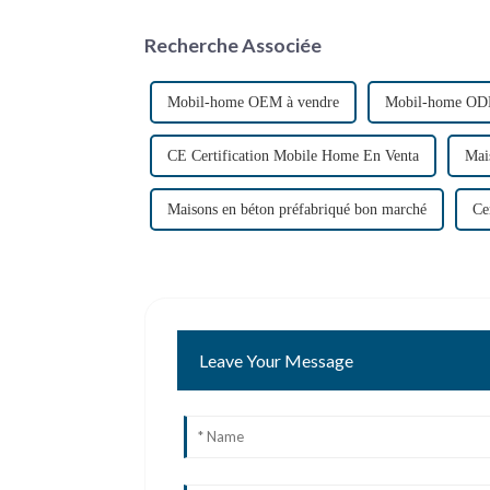
Recherche Associée
Mobil-home OEM à vendre
Mobil-home OD
CE Certification Mobile Home En Venta
Mai
Maisons en béton préfabriqué bon marché
Ce
Leave Your Message