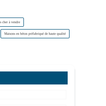
 cher à vendre
Maisons en béton préfabriqué de haute qualité