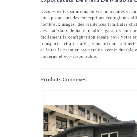
Découvrez les solutions de vie innovantes et d
nous proposons des conceptions écologiques alli
nombreux usages, des résidences familiales chal
des matériaux de haute qualité, garantissant dur
facilement la configuration idéale pour votre st
transporter et à installer, vous offrant la libe
et faites le premier pas vers un avenir durabl
moderne et éco-responsable.
Produits Connexes