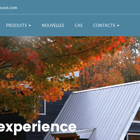
ouse.com
PRODUITS
NOUVELLES
CAS
CONTACTS