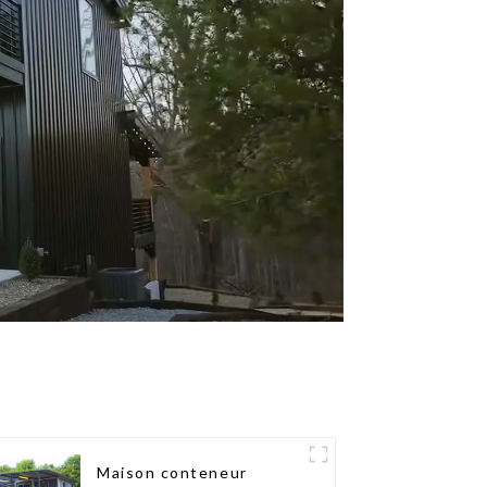
Maison conteneur