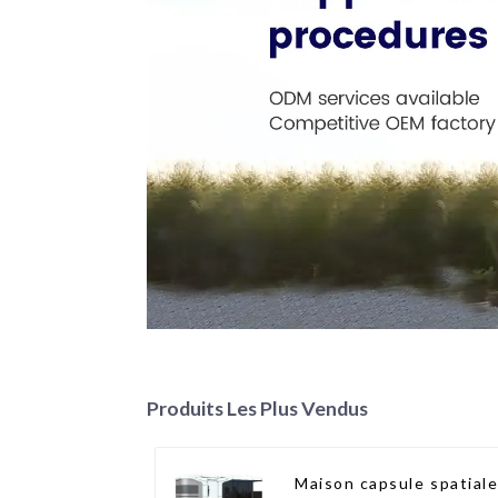
Produits Les Plus Vendus
Maison capsule spatial