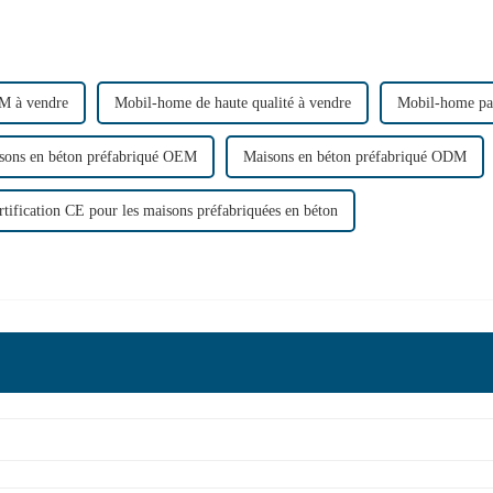
M à vendre
Mobil-home de haute qualité à vendre
Mobil-home pas
sons en béton préfabriqué OEM
Maisons en béton préfabriqué ODM
rtification CE pour les maisons préfabriquées en béton