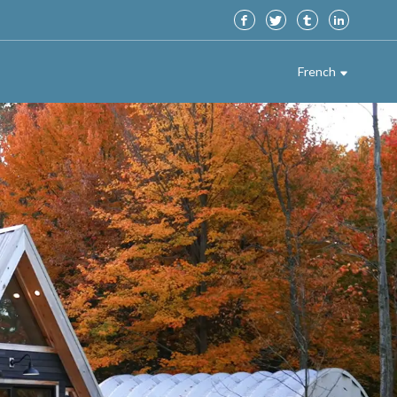
French