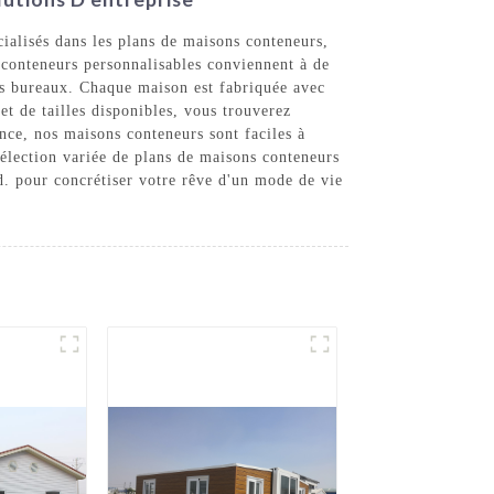
alisés dans les plans de maisons conteneurs,
 conteneurs personnalisables conviennent à de
its bureaux. Chaque maison est fabriquée avec
et de tailles disponibles, vous trouverez
ence, nos maisons conteneurs sont faciles à
 sélection variée de plans de maisons conteneurs
. pour concrétiser votre rêve d'un mode de vie