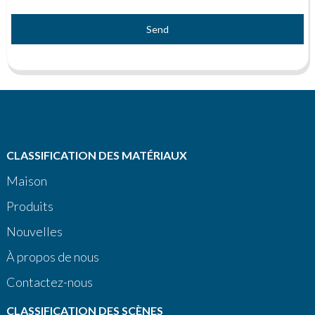
Send
CLASSIFICATION DES MATÉRIAUX
Maison
Produits
Nouvelles
À propos de nous
Contactez-nous
CLASSIFICATION DES SCÈNES