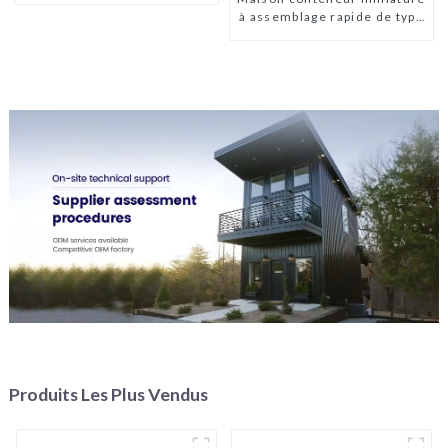
à assemblage rapide de type
X
Produits Les Plus Vendus