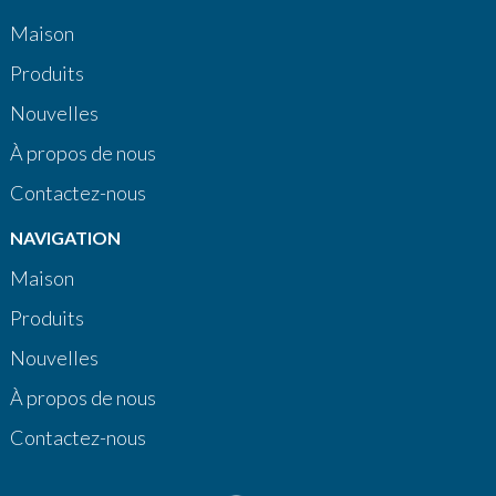
Maison
Produits
Nouvelles
À propos de nous
Contactez-nous
NAVIGATION
Maison
Produits
Nouvelles
À propos de nous
Contactez-nous