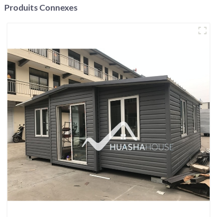
Produits Connexes