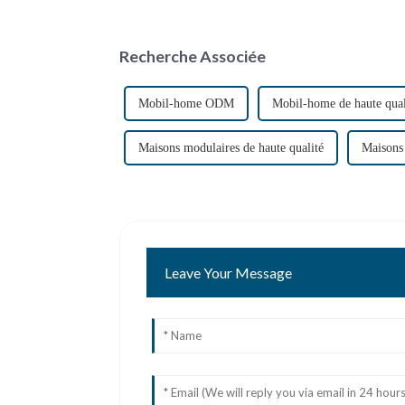
Recherche Associée
Mobil-home ODM
Mobil-home de haute qual
Maisons modulaires de haute qualité
Maisons
Leave Your Message