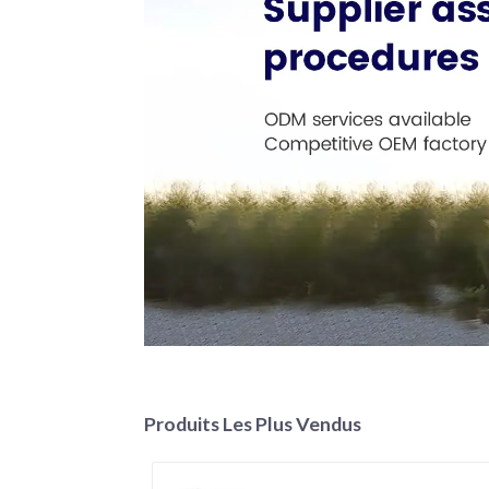
Produits Les Plus Vendus