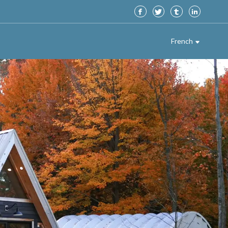
French