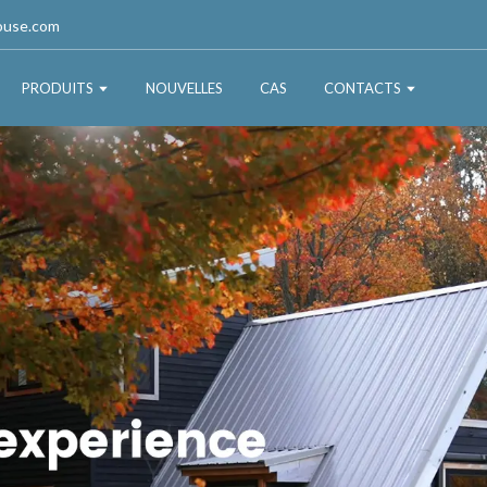
ouse.com
PRODUITS
NOUVELLES
CAS
CONTACTS