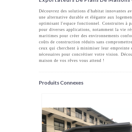
Découvrez des solutions d'habitat innovantes a
une alternative durable et élégante aux logemen
optimisant l'espace fonctionnel. Construites à p
pour diverses applications, notamment la vie ré
maritimes pour créer des environnements confort
coûts de construction réduits sans compromettre
ceux qui cherchent à minimiser leur empreinte c
nécessaires pour concrétiser votre vision. Déc
maison de vos rêves vous attend !
Produits Connexes