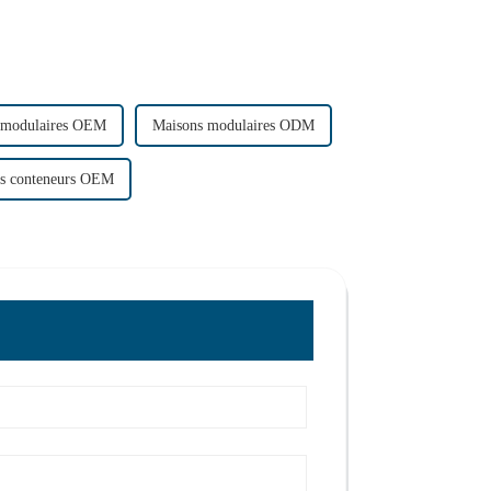
 modulaires OEM
Maisons modulaires ODM
s conteneurs OEM