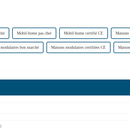
ité
Mobil-home pas cher
Mobil-home certifié CE
Maisons
 modulaires bon marché
Maisons modulaires certifiées CE
Maison