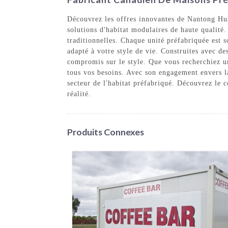
Découvrez les offres innovantes de Nantong Hua
solutions d'habitat modulaires de haute qualité
traditionnelles. Chaque unité préfabriquée est 
adapté à votre style de vie. Construites avec d
compromis sur le style. Que vous recherchiez u
tous vos besoins. Avec son engagement envers l
secteur de l'habitat préfabriqué. Découvrez le 
réalité.
Produits Connexes