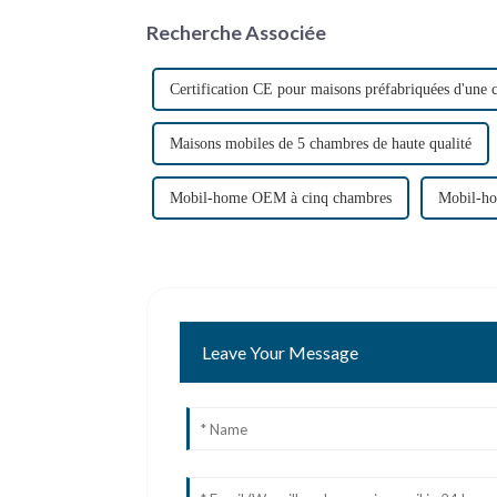
Recherche Associée
Certification CE pour maisons préfabriquées d'une
Maisons mobiles de 5 chambres de haute qualité
Mobil-home OEM à cinq chambres
Mobil-h
Leave Your Message