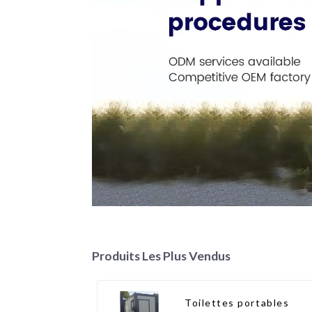
Produits Les Plus Vendus
Toilettes portables