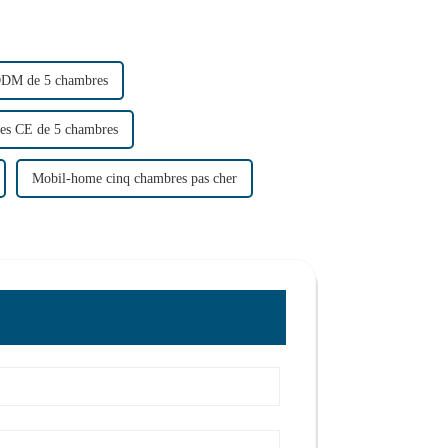
ODM de 5 chambres
ées CE de 5 chambres
Mobil-home cinq chambres pas cher