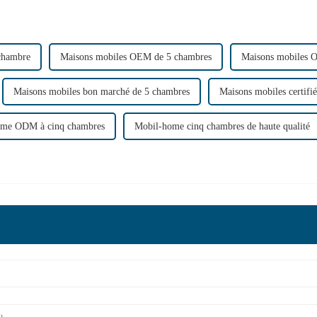
 chambre
Maisons mobiles OEM de 5 chambres
Maisons mobiles 
Maisons mobiles bon marché de 5 chambres
Maisons mobiles certifi
ome ODM à cinq chambres
Mobil-home cinq chambres de haute qualité