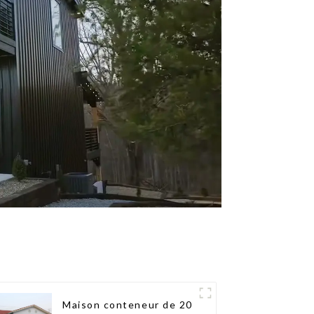
Maison conteneur de 20