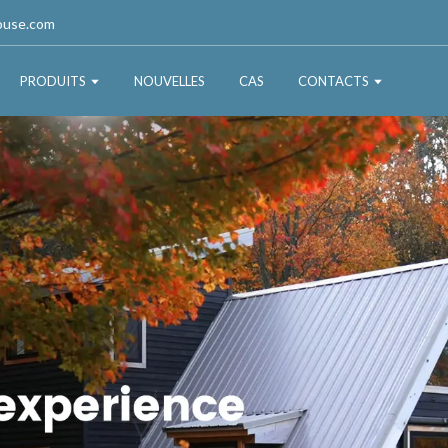
ouse.com
PRODUITS
NOUVELLES
CAS
CONTACTS