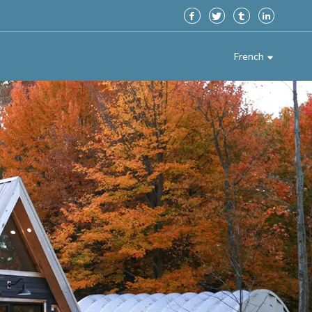
French