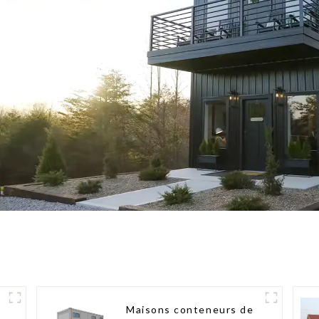
Maisons conteneurs de