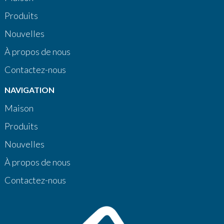
Produits
Nouvelles
À propos de nous
Contactez-nous
NAVIGATION
Maison
Produits
Nouvelles
À propos de nous
Contactez-nous