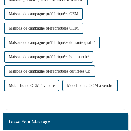
Maisons de campagne préfabriquées OEM
Maisons de campagne préfabriquées ODM
Maisons de campagne préfabriquées de haute qualité
Maisons de campagne préfabriquées bon marché
Maisons de campagne préfabriquées certifiées CE
Mobil-home OEM à vendre
Mobil-home ODM à vendre
Leave Your Message