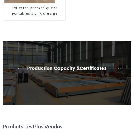
maisons en kit
préfabriquées
Toilettes préfabriquées
portables à prix d'usine
Produits Les Plus Vendus