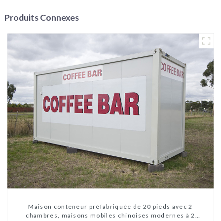
Produits Connexes
Maison conteneur préfabriquée de 20 pieds avec 2
chambres, maisons mobiles chinoises modernes à 2