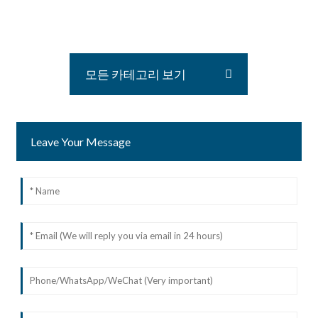
모든 카테고리 보기
Leave Your Message