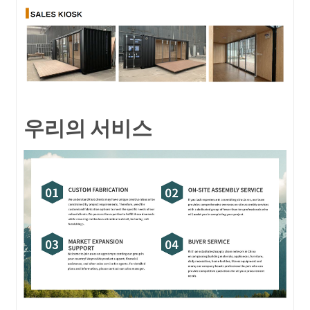
우리의 서비스