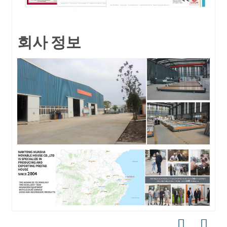
회사 정보