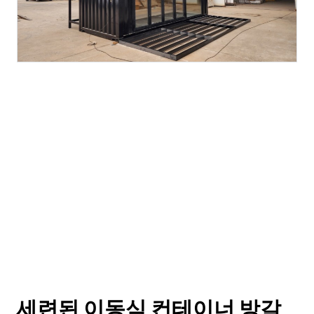
세련된 이동식 컨테이너 방갈