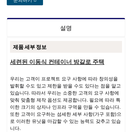
설명
제품 세부 정보
세련된 이동식 컨테이너 방갈로 주택
우리는 고객이 프로젝트 요구 사항에 따라 창의성을
발휘할 수도 있고 제한을 받을 수도 있다는 점을 알고
있습니다. 따라서 우리는 소중한 고객의 요구 사항에
맞춰 맞춤형 제작 옵션도 제공합니다. 필요에 따라 특
이한 크기의 상자나 인프라 구역을 만들 수 있습니다.
또한 고객이 요구하는 섬세한 세부 사항(가구 포함)으
로 이러한 유닛을 마감할 수 있는 능력도 갖추고 있습
니다.