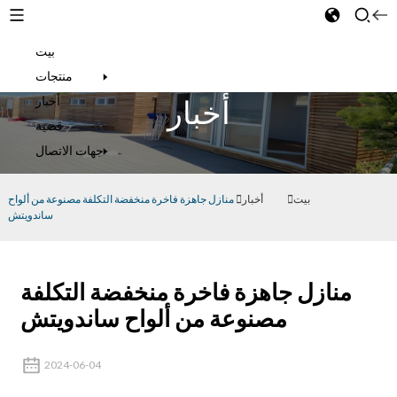
بيت
Arabic
منتجات
أخبار
أخبار
قضية
جهات الاتصال
بيت
أخبار
منازل جاهزة فاخرة منخفضة التكلفة مصنوعة من ألواح
ساندويتش
منازل جاهزة فاخرة منخفضة التكلفة
مصنوعة من ألواح ساندويتش
2024-06-04