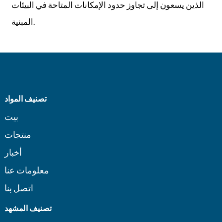
الذين يسعون إلى تجاوز حدود الإمكانات المتاحة في البيئات
المبنية.
تصنيف المواد
بيت
منتجات
أخبار
معلومات عنا
اتصل بنا
تصنيف المشهد