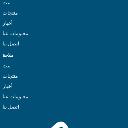
بيت
منتجات
أخبار
معلومات عنا
اتصل بنا
ملاحة
بيت
منتجات
أخبار
معلومات عنا
اتصل بنا