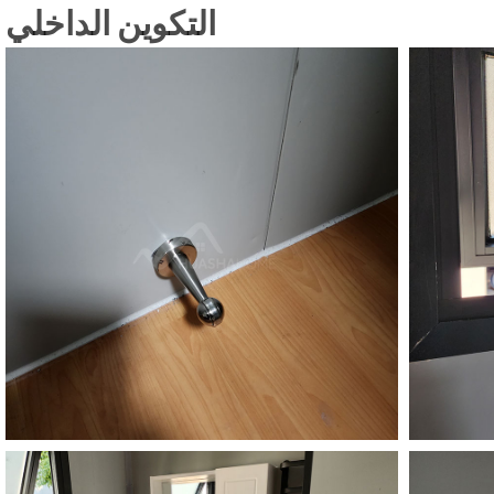
التكوين الداخلي