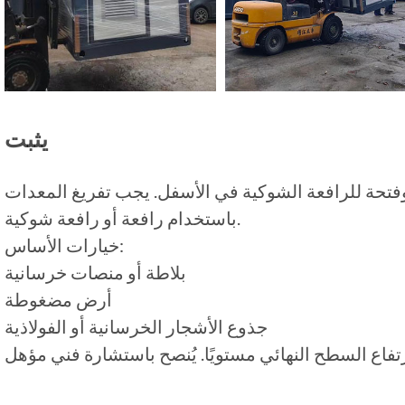
يثبت
فتحة للرافعة الشوكية في الأسفل. يجب تفريغ المعدات
باستخدام رافعة أو رافعة شوكية.
خيارات الأساس:
بلاطة أو منصات خرسانية
أرض مضغوطة
جذوع الأشجار الخرسانية أو الفولاذية