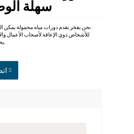
سهلة الو
نحن بفخر نقدم دورات مياه محمولة يمكن الو
للأشخاص ذوي الإعاقة لأصحاب الأعمال والأ
يحتاجون إليها.
اتص