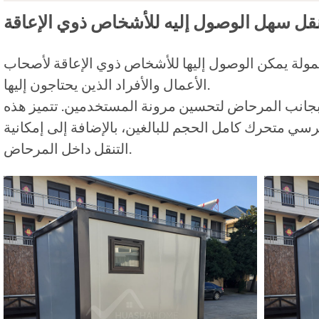
قل سهل الوصول إليه للأشخاص ذوي الإعاقة
ولة يمكن الوصول إليها للأشخاص ذوي الإعاقة لأصحاب
الأعمال والأفراد الذين يحتاجون إليها.
ات بجانب المرحاض لتحسين مرونة المستخدمين. تتميز هذه
سي متحرك كامل الحجم للبالغين، بالإضافة إلى إمكانية
التنقل داخل المرحاض.