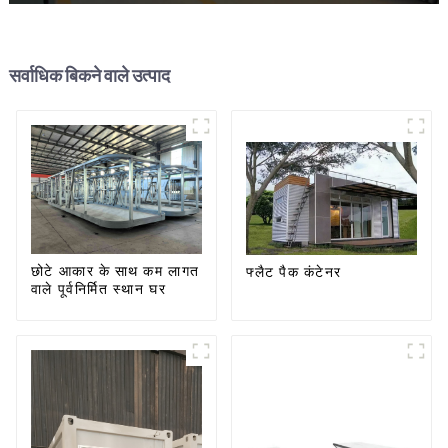
सर्वाधिक बिकने वाले उत्पाद
छोटे आकार के साथ कम लागत
फ्लैट पैक कंटेनर
वाले पूर्वनिर्मित स्थान घर