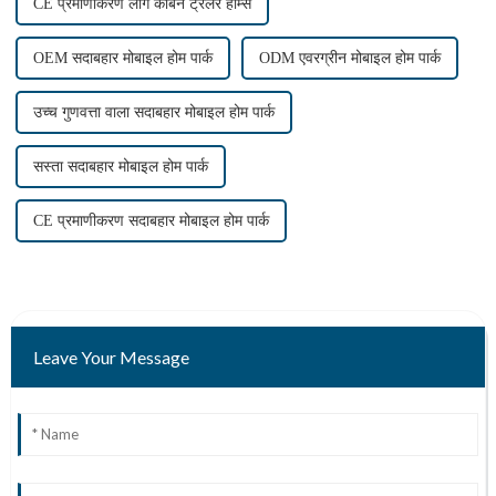
CE प्रमाणीकरण लॉग केबिन ट्रेलर होम्स
OEM सदाबहार मोबाइल होम पार्क
ODM एवरग्रीन मोबाइल होम पार्क
उच्च गुणवत्ता वाला सदाबहार मोबाइल होम पार्क
सस्ता सदाबहार मोबाइल होम पार्क
CE प्रमाणीकरण सदाबहार मोबाइल होम पार्क
Leave Your Message