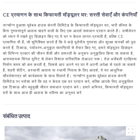
CE प्रमाणन के साथ किफायती मॉड्यूलर घर: सस्ती सेवाएँ और कंपनियाँ
नान्चॉन्ग हुआशा मूवेबल हाउस कंपनी लिमिटेड के किफायती मॉड्यूलर घर, भारी कीमत के
बिना गुणवत्तापूर्ण आवास चाहने वालों के लिए एक आदर्श समाधान प्रदान करते हैं। लचीलेपन
को ध्यान में रखते हुए डिज़ाइन किए गए ये घर न केवल लागत-प्रभावी हैं, बल्कि CE
प्रमाणित भी हैं, जो सुनिश्चित करते हैं कि वे कड़े यूरोपीय गुणवत्ता और सुरक्षा मानकों को पूरा
करते हैं, टिकाऊ, पर्यावरण-अनुकूल सामग्रियों से तैयार किए गए, हमारे मॉड्यूलर डिज़ाइन
को विभिन्न प्रकार की जीवन शैली और ज़रूरतों के अनुरूप अनुकूलित किया जा सकता है,
आरामदायक सिंगल यूनिट से लेकर विशाल पारिवारिक लेआउट तक। तेज़ असेंबली प्रक्रिया
निर्माण समय को कम करती है, जिससे आप अपने नए घर में अपनी अपेक्षा से पहले जा सकते
हैं, शहरी सेटिंग, अस्थायी आवास या स्थायी निवास के लिए आदर्श, ये घर आधुनिक
सौंदर्यशास्त्र को कार्यक्षमता के साथ मिलाते हैं। नान्चॉन्ग हुआशा मूवेबल हाउस कंपनी
लिमिटेड पर भरोसा करें कि वह न केवल एक घर प्रदान करे, बल्कि आपके लिए अनुकूलित
एक टिकाऊ और बहुमुखी जीवन समाधान प्रदान करे। हमारे अभिनव, किफायती मॉड्यूलर
घरों के साथ आज ही आवास के भविष्य का अनुभव करें
संबंधित उत्पाद