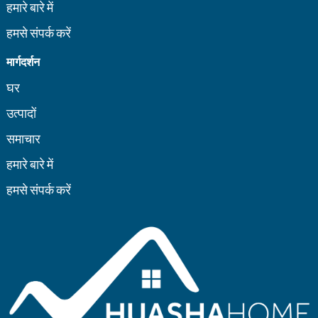
हमारे बारे में
हमसे संपर्क करें
मार्गदर्शन
घर
उत्पादों
समाचार
हमारे बारे में
हमसे संपर्क करें