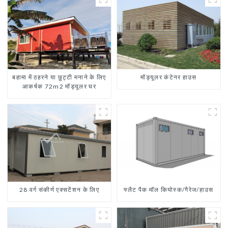
बहामा में ठहरने या छुट्टी मनाने के लिए
मॉड्यूलर कंटेनर हाउस
आकर्षक 72m2 मॉड्यूलर घर
28 वर्ग संकीर्ण एक्सटेंशन के लिए
फ्लैट पैक मॉल कियोस्क/गैरेज/हाउस