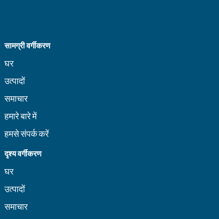
सामग्री वर्गीकरण
घर
उत्पादों
समाचार
हमारे बारे में
हमसे संपर्क करें
दृश्य वर्गीकरण
घर
उत्पादों
समाचार